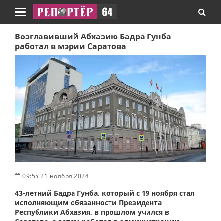
Навигация
Возглавивший Абхазию Бадра Гунба
работал в мэрии Саратова
09:55 21 ноября 2024
43-летний Бадра Гунба, который с 19 ноября стал
исполняющим обязанности Президента
Республики Абхазия, в прошлом учился в