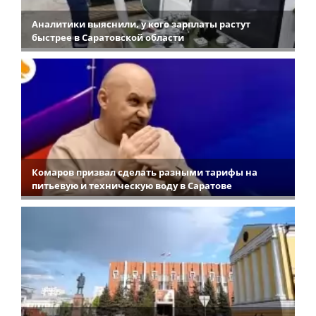
Аналитики выяснили, у кого зарплаты растут
быстрее в Саратовской области
Комаров призвал сделать разными тарифы на
питьевую и техническую воду в Саратове