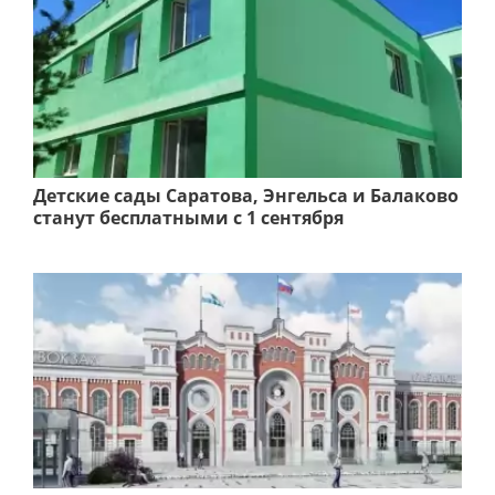
Детские сады Саратова, Энгельса и Балаково
станут бесплатными с 1 сентября