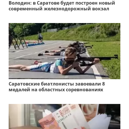
Володин: в Саратове будет построен новый
современный железнодорожный вокзал
Саратовские биатлонисты завоевали 8
медалей на областных соревнованиях