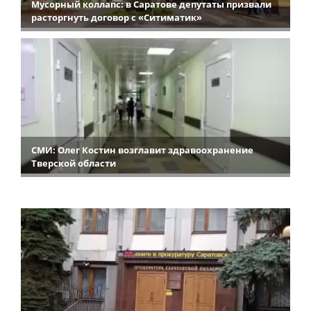
Мусорный коллапс: в Саратове депутаты призвали
расторгнуть договор с «Ситиматик»
СМИ: Олег Костин возглавит здравоохранение
Тверской области