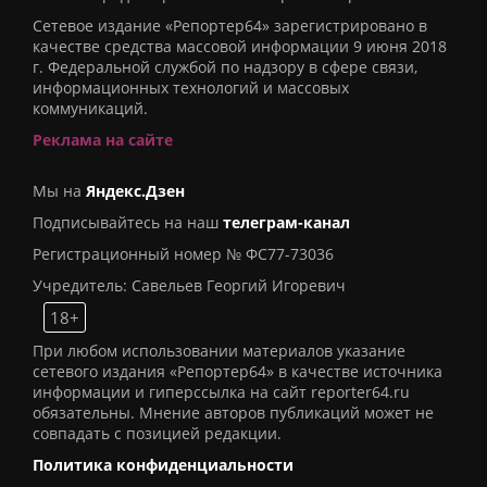
Сетевое издание «Репортер64» зарегистрировано в
качестве средства массовой информации 9 июня 2018
г. Федеральной службой по надзору в сфере связи,
информационных технологий и массовых
коммуникаций.
Реклама на сайте
Мы на
Яндекс.Дзен
Подписывайтесь на наш
телеграм-канал
Регистрационный номер № ФС77-73036
Учредитель: Савельев Георгий Игоревич
18+
При любом использовании материалов указание
сетевого издания «Репортер64» в качестве источника
информации и гиперссылка на сайт reporter64.ru
обязательны. Мнение авторов публикаций может не
совпадать с позицией редакции.
Политика конфиденциальности