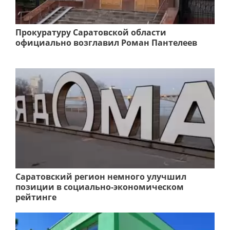
Прокуратуру Саратовской области
официально возглавил Роман Пантелеев
Саратовский регион немного улучшил
позиции в социально-экономическом
рейтинге