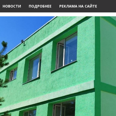
НОВОСТИ
ПОДРОБНЕЕ
РЕКЛАМА НА САЙТЕ