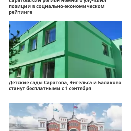
Саратовский регион немного улучшил
позиции в социально-экономическом
рейтинге
Детские сады Саратова, Энгельса и Балаково
станут бесплатными с 1 сентября