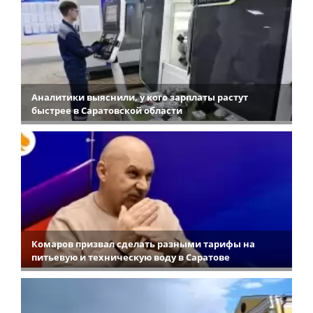
Аналитики выяснили, у кого зарплаты растут
быстрее в Саратовской области
Комаров призвал сделать разными тарифы на
питьевую и техническую воду в Саратове