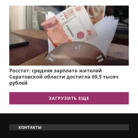
Росстат: средняя зарплата жителей
Саратовской области достигла 69,5 тысяч
рублей
ЗАГРУЗИТЬ ЕЩЕ
КОНТАКТЫ