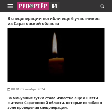
Навигация
В спецоперации погибли еще 6 участников
из Саратовской области
00:01 09 ноября 2024
За минувшие сутки стало известно еще о шести
жителях Саратовской области, которые погибли в
зоне проведения спецоперации.