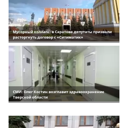
Мусорный коллапс: в Саратове депутаты призвали
расторгнуть договор с «Ситиматик»
СМИ: Олег Костин возглавит здравоохранение
Тверской области