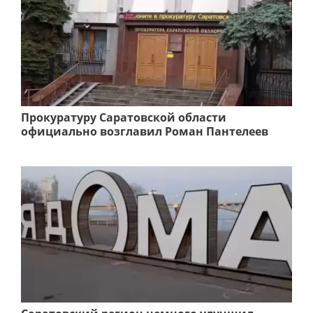
Прокуратуру Саратовской области
официально возглавил Роман Пантелеев