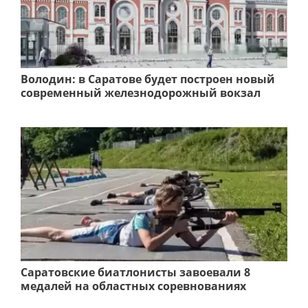
Володин: в Саратове будет построен новый
современный железнодорожный вокзал
Саратовские биатлонисты завоевали 8
медалей на областных соревнованиях