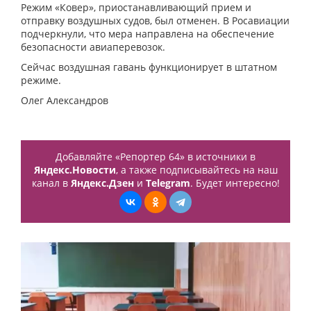
Режим «Ковер», приостанавливающий прием и
отправку воздушных судов, был отменен. В Росавиации
подчеркнули, что мера направлена на обеспечение
безопасности авиаперевозок.
Сейчас воздушная гавань функционирует в штатном
режиме.
Олег Александров
Добавляйте «Репортер 64» в источники в
Яндекс.Новости
, а также подписывайтесь на наш
канал в
Яндекс.Дзен
и
Telegram
. Будет интересно!