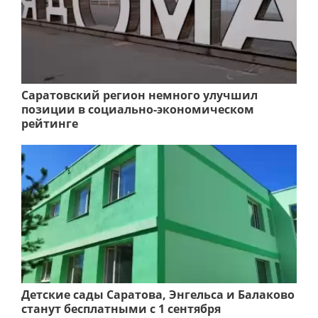
Саратовский регион немного улучшил
позиции в социально-экономическом
рейтинге
Детские сады Саратова, Энгельса и Балаково
станут бесплатными с 1 сентября