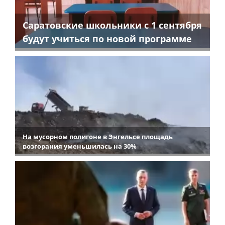
Саратовские школьники с 1 сентября
будут учиться по новой программе
На мусорном полигоне в Энгельсе площадь
возгорания уменьшилась на 30%