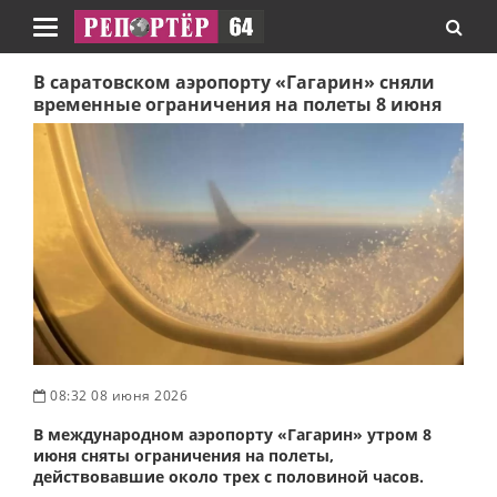
Навигация
В саратовском аэропорту «Гагарин» сняли
временные ограничения на полеты 8 июня
08:32 08 июня 2026
В международном аэропорту «Гагарин» утром 8
июня сняты ограничения на полеты,
действовавшие около трех с половиной часов.