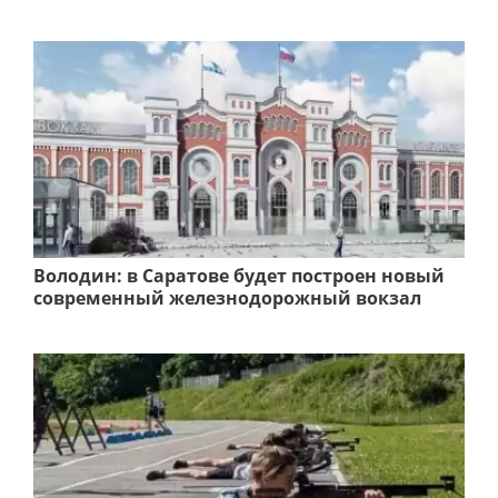
Володин: в Саратове будет построен новый
современный железнодорожный вокзал