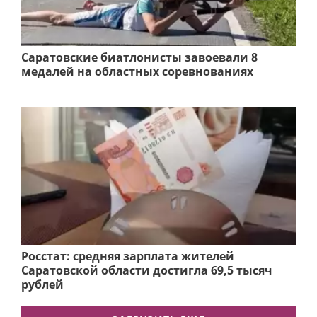
Саратовские биатлонисты завоевали 8
медалей на областных соревнованиях
Росстат: средняя зарплата жителей
Саратовской области достигла 69,5 тысяч
рублей