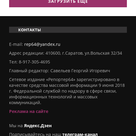
ЗАГРУЗИТЬ ЕЩЕ
КОНТАКТЫ
E-mail:
rep64@yandex.ru
Адрес редакции: 410600, г.Саратов, ул.Вольская 32/34
Тел:
8-917-305-4695
Главный редактор: Савельев Георгий Игоревич
Сетевое издание «Репортер64» зарегистрировано в
качестве средства массовой информации 9 июня 2018
г. Федеральной службой по надзору в сфере связи,
информационных технологий и массовых
коммуникаций.
Реклама на сайте
Мы на
Яндекс.Дзен
Подписывайтесь на наш
телеграм-канал