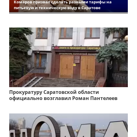
Комаров призвал сделать разными тарифы на
питьевую и техническую воду в Саратове
Прокуратуру Саратовской области
официально возглавил Роман Пантелеев