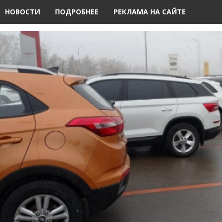
НОВОСТИ
ПОДРОБНЕЕ
РЕКЛАМА НА САЙТЕ