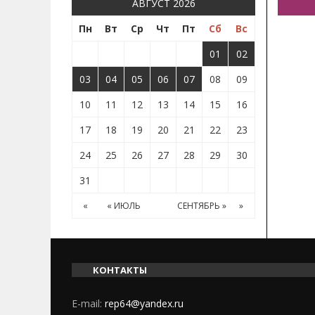
АВГУСТ 2026
Пн
Вт
Ср
Чт
Пт
Сб
Вс
01
02
03
04
05
06
07
08
09
10
11
12
13
14
15
16
17
18
19
20
21
22
23
24
25
26
27
28
29
30
31
«
« ИЮЛЬ
СЕНТЯБРЬ »
»
КОНТАКТЫ
E-mail:
rep64@yandex.ru