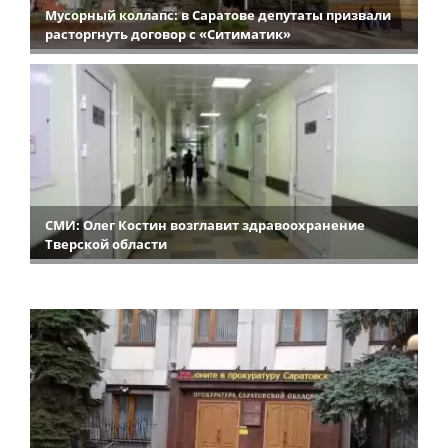
Мусорный коллапс: в Саратове депутаты призвали
расторгнуть договор с «Ситиматик»
СМИ: Олег Костин возглавит здравоохранение
Тверской области