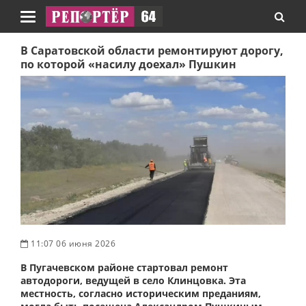
Навигация
В Саратовской области ремонтируют дорогу,
по которой «насилу доехал» Пушкин
11:07 06 июня 2026
В Пугачевском районе стартовал ремонт
автодороги, ведущей в село Клинцовка. Эта
местность, согласно историческим преданиям,