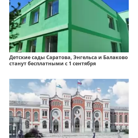
Детские сады Саратова, Энгельса и Балаково
станут бесплатными с 1 сентября