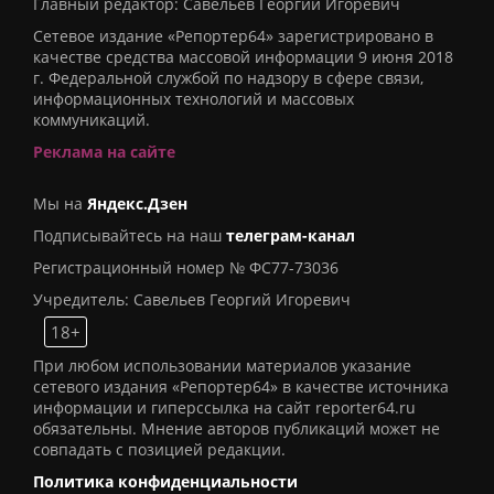
Главный редактор: Савельев Георгий Игоревич
Сетевое издание «Репортер64» зарегистрировано в
качестве средства массовой информации 9 июня 2018
г. Федеральной службой по надзору в сфере связи,
информационных технологий и массовых
коммуникаций.
Реклама на сайте
Мы на
Яндекс.Дзен
Подписывайтесь на наш
телеграм-канал
Регистрационный номер № ФС77-73036
Учредитель: Савельев Георгий Игоревич
18+
При любом использовании материалов указание
сетевого издания «Репортер64» в качестве источника
информации и гиперссылка на сайт reporter64.ru
обязательны. Мнение авторов публикаций может не
совпадать с позицией редакции.
Политика конфиденциальности