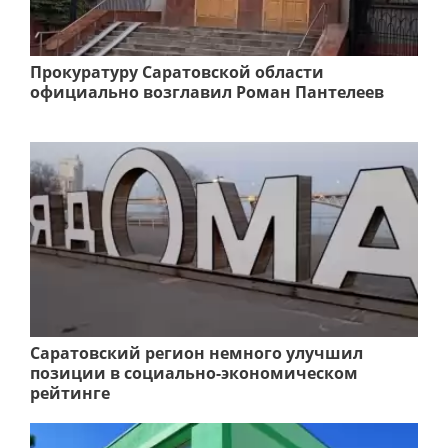
Прокуратуру Саратовской области
официально возглавил Роман Пантелеев
Саратовский регион немного улучшил
позиции в социально-экономическом
рейтинге