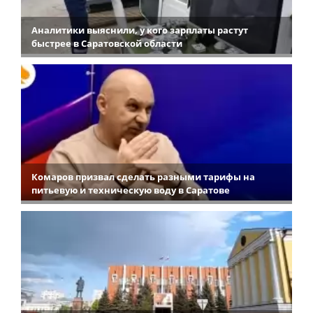
Аналитики выяснили, у кого зарплаты растут
быстрее в Саратовской области
Комаров призвал сделать разными тарифы на
питьевую и техническую воду в Саратове