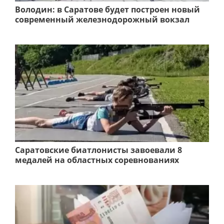
Володин: в Саратове будет построен новый
современный железнодорожный вокзал
Саратовские биатлонисты завоевали 8
медалей на областных соревнованиях