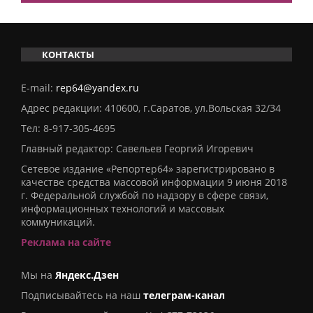
КОНТАКТЫ
E-mail:
rep64@yandex.ru
Адрес редакции: 410600, г.Саратов, ул.Вольская 32/34
Тел:
8-917-305-4695
Главный редактор: Савельев Георгий Игоревич
Сетевое издание «Репортер64» зарегистрировано в
качестве средства массовой информации 9 июня 2018
г. Федеральной службой по надзору в сфере связи,
информационных технологий и массовых
коммуникаций.
Реклама на сайте
Мы на
Яндекс.Дзен
Подписывайтесь на наш
телеграм-канал