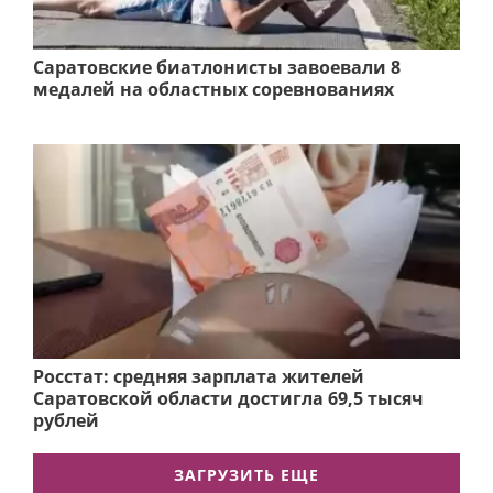
Саратовские биатлонисты завоевали 8
медалей на областных соревнованиях
Росстат: средняя зарплата жителей
Саратовской области достигла 69,5 тысяч
рублей
ЗАГРУЗИТЬ ЕЩЕ