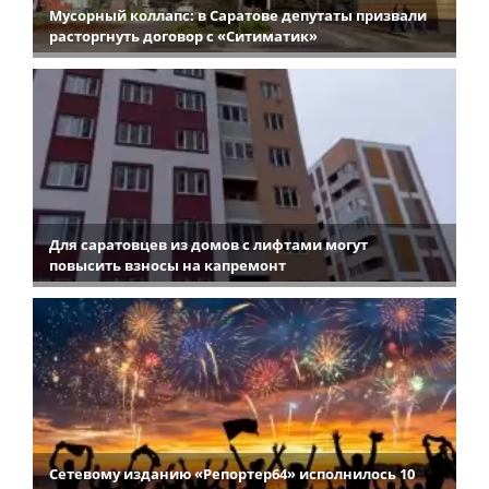
Мусорный коллапс: в Саратове депутаты призвали
расторгнуть договор с «Ситиматик»
Для саратовцев из домов с лифтами могут
повысить взносы на капремонт
Сетевому изданию «Репортер64» исполнилось 10