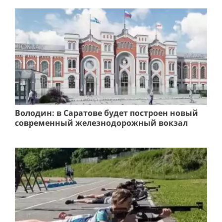
Володин: в Саратове будет построен новый
современный железнодорожный вокзал