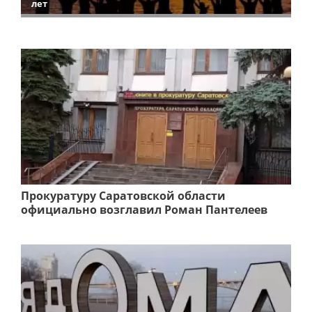
лет
Прокуратуру Саратовской области
официально возглавил Роман Пантелеев