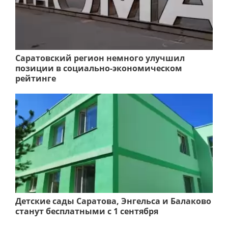
Саратовский регион немного улучшил
позиции в социально-экономическом
рейтинге
Детские сады Саратова, Энгельса и Балаково
станут бесплатными с 1 сентября