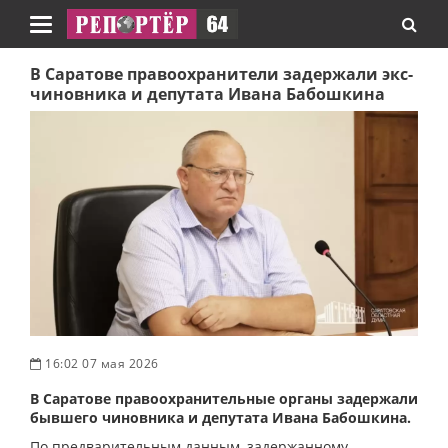
Навигация
В Саратове правоохранители задержали экс-
чиновника и депутата Ивана Бабошкина
16:02 07 мая 2026
В Саратове правоохранительные органы задержали
бывшего чиновника и депутата Ивана Бабошкина.
По предварительным данным, задержанному