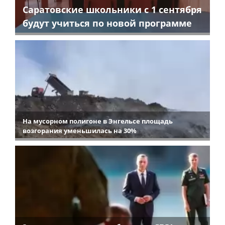
Саратовские школьники с 1 сентября
будут учиться по новой программе
На мусорном полигоне в Энгельсе площадь
возгорания уменьшилась на 30%