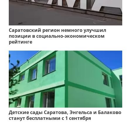
Саратовский регион немного улучшил
позиции в социально-экономическом
рейтинге
Детские сады Саратова, Энгельса и Балаково
станут бесплатными с 1 сентября