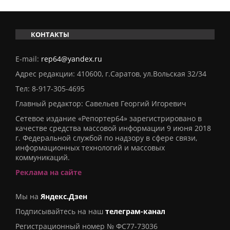
КОНТАКТЫ
E-mail:
rep64@yandex.ru
Адрес редакции: 410600, г.Саратов, ул.Вольская 32/34
Тел:
8-917-305-4695
Главный редактор: Савельев Георгий Игоревич
Сетевое издание «Репортер64» зарегистрировано в
качестве средства массовой информации 9 июня 2018
г. Федеральной службой по надзору в сфере связи,
информационных технологий и массовых
коммуникаций.
Реклама на сайте
Мы на
Яндекс.Дзен
Подписывайтесь на наш
телеграм-канал
Регистрационный номер № ФС77-73036