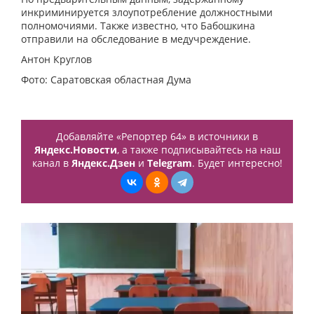
инкриминируется злоупотребление должностными
полномочиями. Также известно, что Бабошкина
отправили на обследование в медучреждение.
Антон Круглов
Фото: Саратовская областная Дума
Добавляйте «Репортер 64» в источники в
Яндекс.Новости
, а также подписывайтесь на наш
канал в
Яндекс.Дзен
и
Telegram
. Будет интересно!