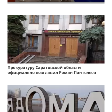
Прокуратуру Саратовской области
официально возглавил Роман Пантелеев