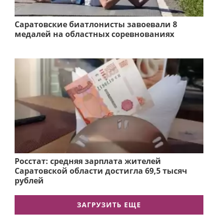
Саратовские биатлонисты завоевали 8
медалей на областных соревнованиях
Росстат: средняя зарплата жителей
Саратовской области достигла 69,5 тысяч
рублей
ЗАГРУЗИТЬ ЕЩЕ