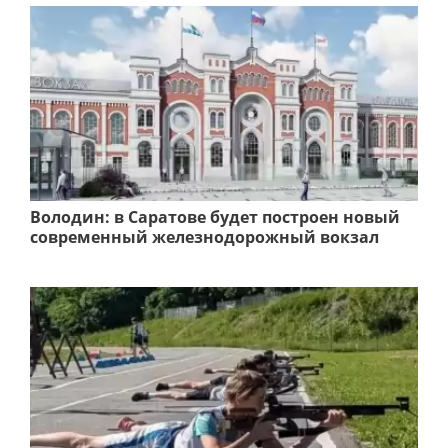
Володин: в Саратове будет построен новый
современный железнодорожный вокзал