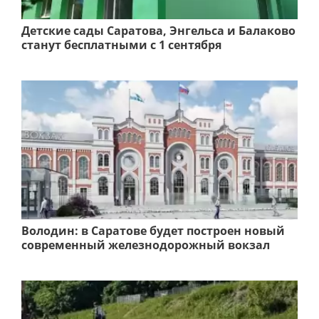
Детские сады Саратова, Энгельса и Балаково
станут бесплатными с 1 сентября
Володин: в Саратове будет построен новый
современный железнодорожный вокзал