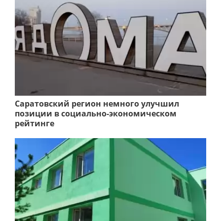
Саратовский регион немного улучшил
позиции в социально-экономическом
рейтинге