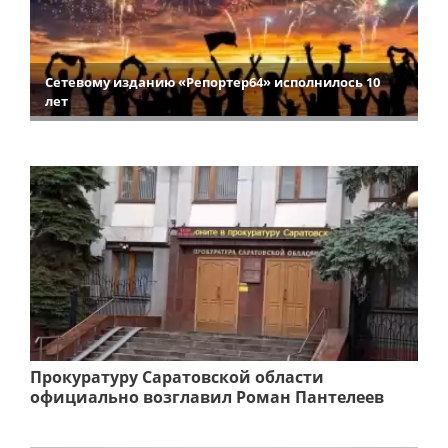
Сетевому изданию «Репортер64» исполнилось 10
лет
Прокуратуру Саратовской области
официально возглавил Роман Пантелеев