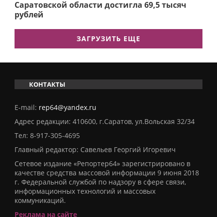
Саратовской области достигла 69,5 тысяч
рублей
ЗАГРУЗИТЬ ЕЩЕ
КОНТАКТЫ
E-mail:
rep64@yandex.ru
Адрес редакции: 410600, г.Саратов, ул.Вольская 32/34
Тел:
8-917-305-4695
Главный редактор: Савельев Георгий Игоревич
Сетевое издание «Репортер64» зарегистрировано в
качестве средства массовой информации 9 июня 2018
г. Федеральной службой по надзору в сфере связи,
информационных технологий и массовых
коммуникаций.
Реклама на сайте