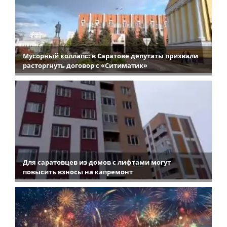
Мусорный коллапс: в Саратове депутаты призвали
расторгнуть договор с «Ситиматик»
Для саратовцев из домов с лифтами могут
повысить взносы на капремонт