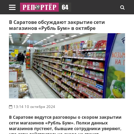
Навигация
В Саратове обсуждают закрытие сети
магазинов «Рубль Бум» в октябре
13:14 10 октября 2024
В Саратове ведутся разговоры о скором закрытии
сети магазинов «Рубль Бум». Полки данных
магазинов пустеют, бывшие сотрудники уверяют,