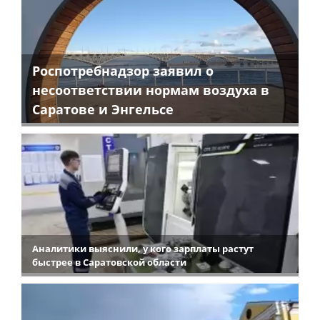
Роспотребнадзор заявил о
несоответствии нормам воздуха в
Саратове и Энгельсе
Аналитики выяснили, у кого зарплаты растут
быстрее в Саратовской области