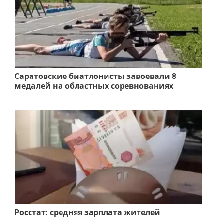
Саратовские биатлонисты завоевали 8
медалей на областных соревнованиях
Росстат: средняя зарплата жителей