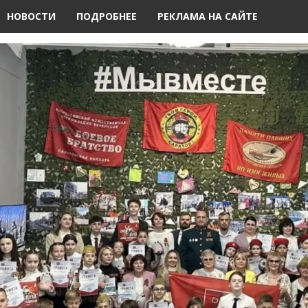
НОВОСТИ
ПОДРОБНЕЕ
РЕКЛАМА НА САЙТЕ