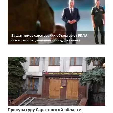
Защитников саратовских объектов от БПЛА
оснастят специальным оборудованием
Прокуратуру Саратовской области