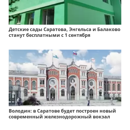
Детские сады Саратова, Энгельса и Балаково
станут бесплатными с 1 сентября
Володин: в Саратове будет построен новый
современный железнодорожный вокзал