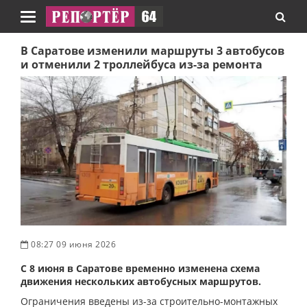
Навигация
В Саратове изменили маршруты 3 автобусов
и отменили 2 троллейбуса из-за ремонта
08:27 09 июня 2026
С 8 июня в Саратове временно изменена схема
движения нескольких автобусных маршрутов.
Ограничения введены из-за строительно-монтажных