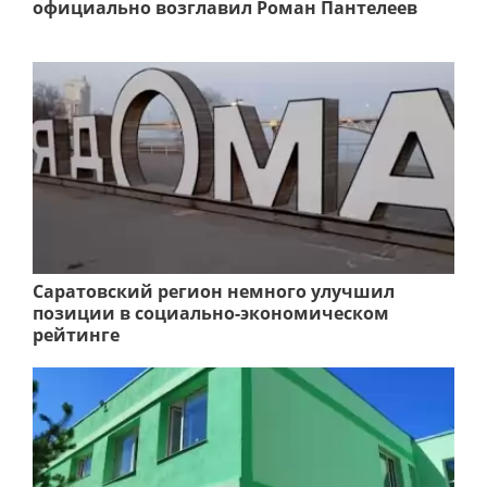
официально возглавил Роман Пантелеев
Саратовский регион немного улучшил
позиции в социально-экономическом
рейтинге