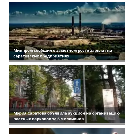
Минпром сообщил о заметном росте зарплат на
саратовских предприятиях
Мэрия Саратова объявила аукцион на организацию
платных парковок за 6 миллионов