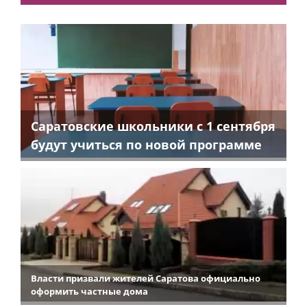
Саратовские школьники с 1 сентября
будут учиться по новой программе
Власти призвали жителей Саратова официально
оформить частные дома