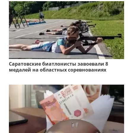
Саратовские биатлонисты завоевали 8
медалей на областных соревнованиях