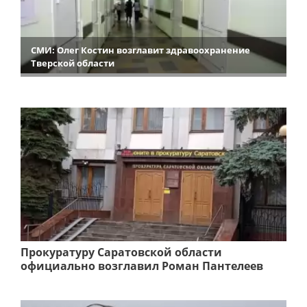
СМИ: Олег Костин возглавит здравоохранение
Тверской области
Прокуратуру Саратовской области
официально возглавил Роман Пантелеев