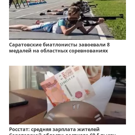
Саратовские биатлонисты завоевали 8
медалей на областных соревнованиях
Росстат: средняя зарплата жителей