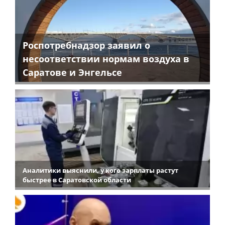
Роспотребнадзор заявил о
несоответствии нормам воздуха в
Саратове и Энгельсе
Аналитики выяснили, у кого зарплаты растут
быстрее в Саратовской области