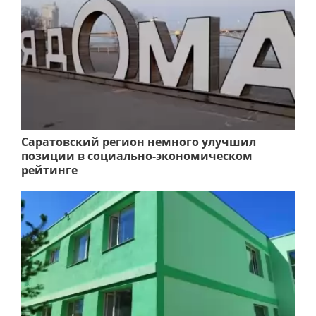
Саратовский регион немного улучшил
позиции в социально-экономическом
рейтинге