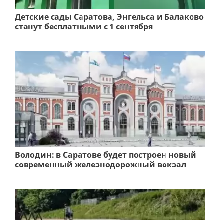
Детские сады Саратова, Энгельса и Балаково
станут бесплатными с 1 сентября
Володин: в Саратове будет построен новый
современный железнодорожный вокзал