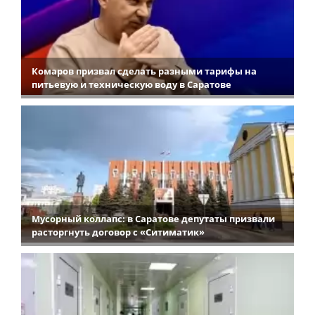
Комаров призвал сделать разными тарифы на
питьевую и техническую воду в Саратове
Мусорный коллапс: в Саратове депутаты призвали
расторгнуть договор с «Ситиматик»