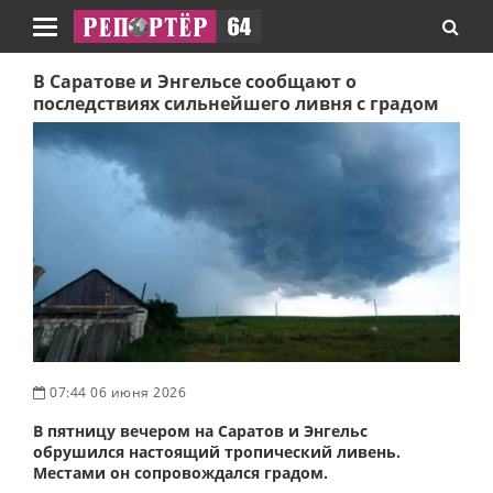
Навигация
В Саратове и Энгельсе сообщают о
последствиях сильнейшего ливня с градом
07:44 06 июня 2026
В пятницу вечером на Саратов и Энгельс
обрушился настоящий тропический ливень.
Местами он сопровождался градом.