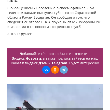
БПЛА.
С обращением к населению в своем официальном
телеграм-канале выступил губернатор Саратовской
области Роман Бусаргин. Он сообщил о том, что
сведения об угрозе БПЛА поучены от Минобороны РФ
и известил о готовности экстренных служб.
Антон Круглов
Добавляйте «Репортер 64» в источники в
Яндекс.Новости
, а также подписывайтесь на наш
канал в
Яндекс.Дзен
и
Telegram
. Будет интересно!