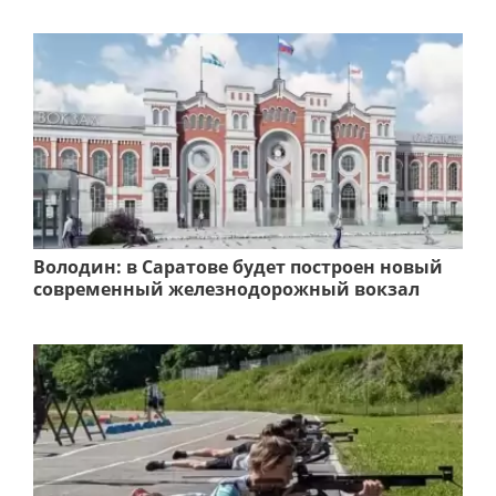
Володин: в Саратове будет построен новый
современный железнодорожный вокзал