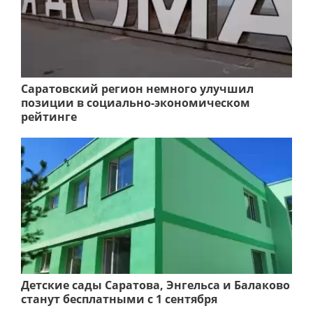
Саратовский регион немного улучшил
позиции в социально-экономическом
рейтинге
Детские сады Саратова, Энгельса и Балаково
станут бесплатными с 1 сентября