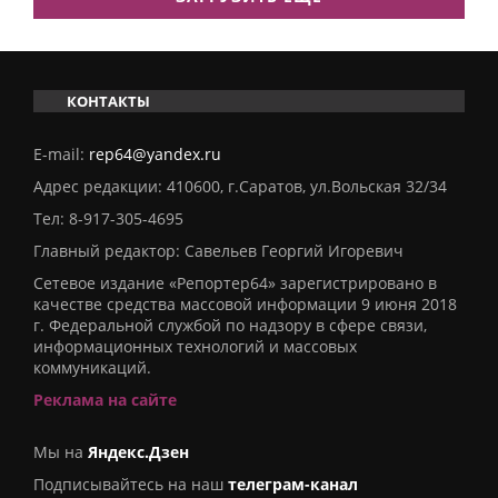
КОНТАКТЫ
E-mail:
rep64@yandex.ru
Адрес редакции: 410600, г.Саратов, ул.Вольская 32/34
Тел:
8-917-305-4695
Главный редактор: Савельев Георгий Игоревич
Сетевое издание «Репортер64» зарегистрировано в
качестве средства массовой информации 9 июня 2018
г. Федеральной службой по надзору в сфере связи,
информационных технологий и массовых
коммуникаций.
Реклама на сайте
Мы на
Яндекс.Дзен
Подписывайтесь на наш
телеграм-канал