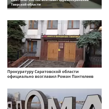
Тверской области
Прокуратуру Саратовской области
официально возглавил Роман Пантелеев