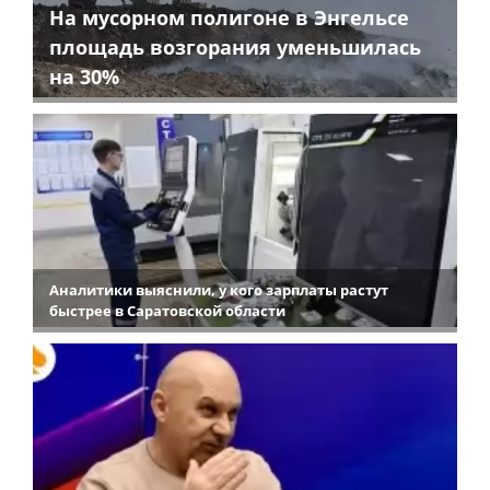
На мусорном полигоне в Энгельсе
площадь возгорания уменьшилась
на 30%
Аналитики выяснили, у кого зарплаты растут
быстрее в Саратовской области