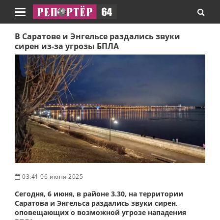
Навигация
В Саратове и Энгельсе раздались звуки
сирен из-за угрозы БПЛА
03:41 06 июня 2025
Сегодня, 6 июня, в районе 3.30, на территории
Саратова и Энгельса раздались звуки сирен,
оповещающих о возможной угрозе нападения