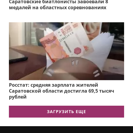
Саратовские биатлонисты завоевали 8
медалей на областных соревнованиях
Росстат: средняя зарплата жителей
Саратовской области достигла 69,5 тысяч
рублей
ЗАГРУЗИТЬ ЕЩЕ