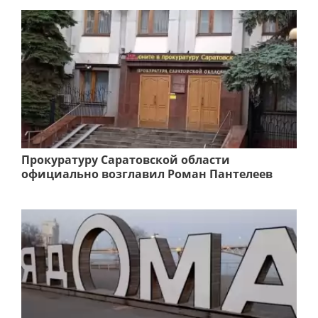
Прокуратуру Саратовской области
официально возглавил Роман Пантелеев