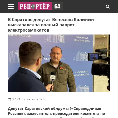
Навигация
В Саратове депутат Вячеслав Калинин
высказался за полный запрет
электросамокатов
07:21 07 июня 2026
Депутат Саратовской облдумы («Справедливая
Россия»), заместитель председателя комитета по