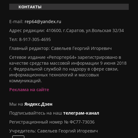
КОНТАКТЫ
E-mail:
rep64@yandex.ru
Адрес редакции: 410600, г.Саратов, ул.Вольская 32/34
Тел:
8-917-305-4695
Главный редактор: Савельев Георгий Игоревич
Сетевое издание «Репортер64» зарегистрировано в
качестве средства массовой информации 9 июня 2018
г. Федеральной службой по надзору в сфере связи,
информационных технологий и массовых
коммуникаций.
Реклама на сайте
Мы на
Яндекс.Дзен
Подписывайтесь на наш
телеграм-канал
Регистрационный номер № ФС77-73036
Учредитель: Савельев Георгий Игоревич