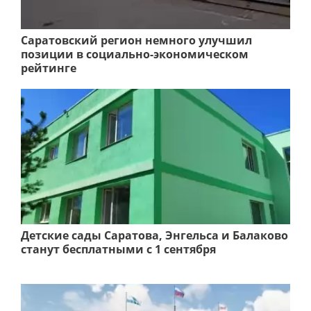
Саратовский регион немного улучшил
позиции в социально-экономическом
рейтинге
Детские сады Саратова, Энгельса и Балаково
станут бесплатными с 1 сентября