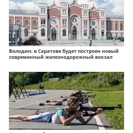
Володин: в Саратове будет построен новый
современный железнодорожный вокзал