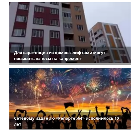
Для саратовцев из домов с лифтами могут
повысить взносы на капремонт
Сетевому изданию «Репортер64» исполнилось 10
лет