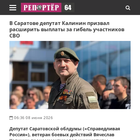
Навигация
В Саратове депутат Калинин призвал
расширить выплаты за гибель участников
СВО
06:36 08 июня 2026
Депутат Саратовской облдумы («Справедливая
Россия»), ветеран боевых действий Вячеслав