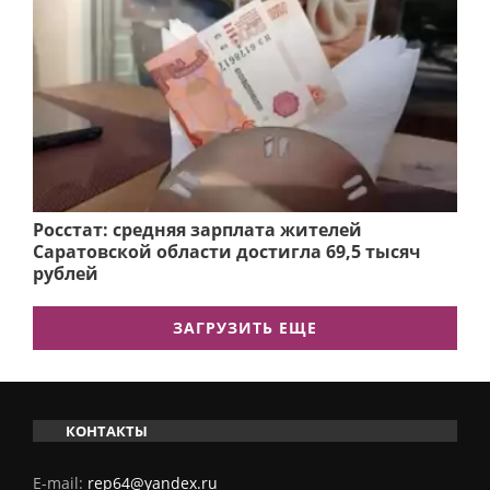
Росстат: средняя зарплата жителей
Саратовской области достигла 69,5 тысяч
рублей
ЗАГРУЗИТЬ ЕЩЕ
КОНТАКТЫ
E-mail:
rep64@yandex.ru