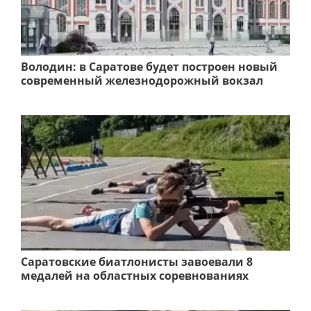
Володин: в Саратове будет построен новый
современный железнодорожный вокзал
Саратовские биатлонисты завоевали 8
медалей на областных соревнованиях