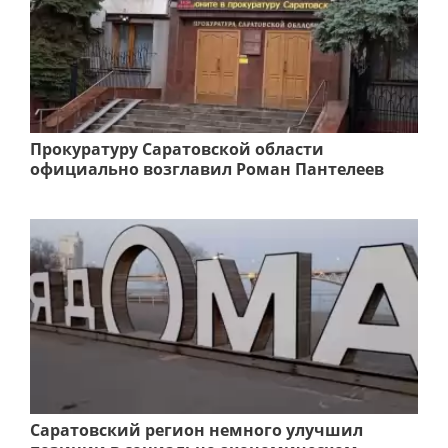
Прокуратуру Саратовской области
официально возглавил Роман Пантелеев
Саратовский регион немного улучшил