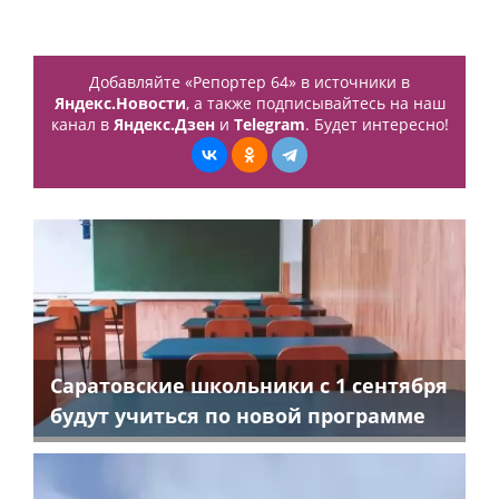
Добавляйте «Репортер 64» в источники в
Яндекс.Новости
, а также подписывайтесь на наш
канал в
Яндекс.Дзен
и
Telegram
. Будет интересно!
Саратовские школьники с 1 сентября
будут учиться по новой программе