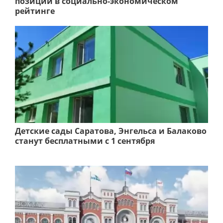
позиции в социально-экономическом
рейтинге
Детские сады Саратова, Энгельса и Балаково
станут бесплатными с 1 сентября