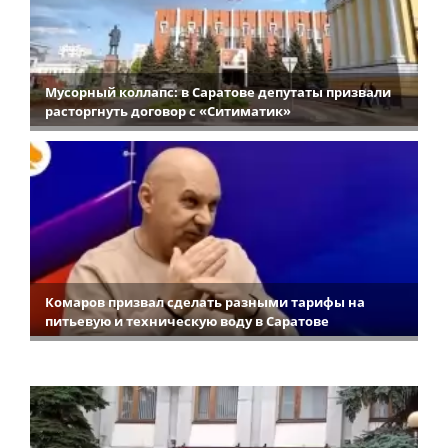
Мусорный коллапс: в Саратове депутаты призвали
расторгнуть договор с «Ситиматик»
Комаров призвал сделать разными тарифы на
питьевую и техническую воду в Саратове