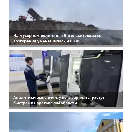
На мусорном полигоне в Энгельсе площадь
возгорания уменьшилась на 30%
Аналитики выяснили, у кого зарплаты растут
быстрее в Саратовской области