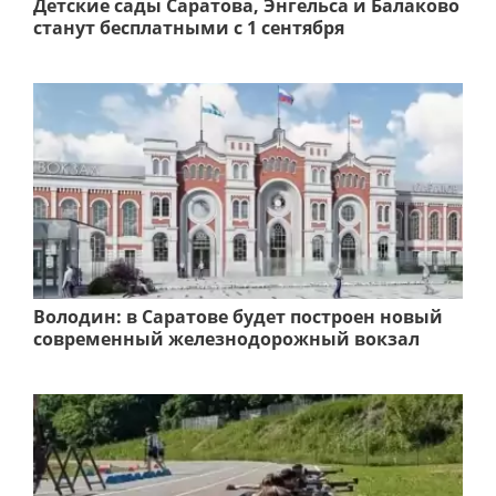
Детские сады Саратова, Энгельса и Балаково
станут бесплатными с 1 сентября
Володин: в Саратове будет построен новый
современный железнодорожный вокзал