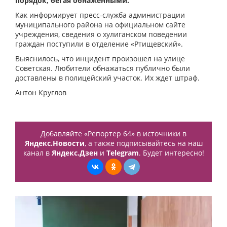
порядок, бегая обнаженными.
Как информирует пресс-служба администрации
муниципального района на официальном сайте
учреждения, сведения о хулиганском поведении
граждан поступили в отделение «Ртищевский».
Выяснилось, что инцидент произошел на улице
Советская. Любители обнажаться публично были
доставлены в полицейский участок. Их ждет штраф.
Антон Круглов
Добавляйте «Репортер 64» в источники в
Яндекс.Новости
, а также подписывайтесь на наш
канал в
Яндекс.Дзен
и
Telegram
. Будет интересно!