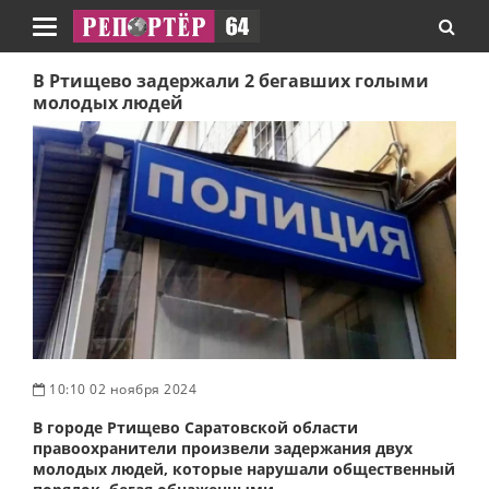
Навигация
В Ртищево задержали 2 бегавших голыми
молодых людей
10:10 02 ноября 2024
В городе Ртищево Саратовской области
правоохранители произвели задержания двух
молодых людей, которые нарушали общественный