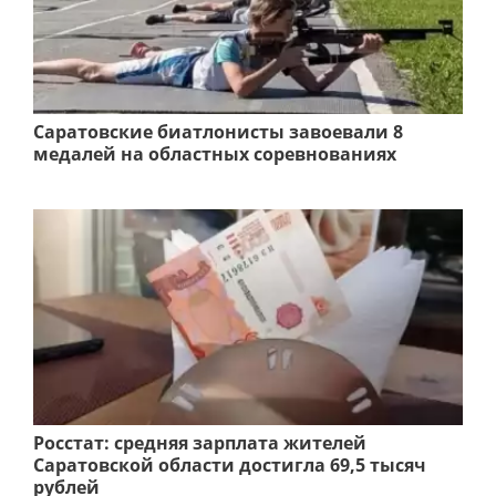
Саратовские биатлонисты завоевали 8
медалей на областных соревнованиях
Росстат: средняя зарплата жителей
Саратовской области достигла 69,5 тысяч
рублей