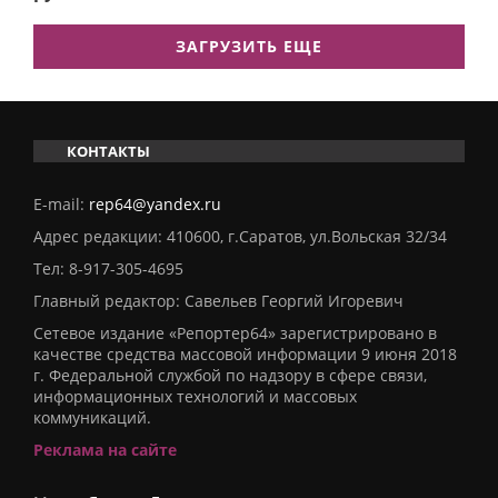
ЗАГРУЗИТЬ ЕЩЕ
КОНТАКТЫ
E-mail:
rep64@yandex.ru
Адрес редакции: 410600, г.Саратов, ул.Вольская 32/34
Тел:
8-917-305-4695
Главный редактор: Савельев Георгий Игоревич
Сетевое издание «Репортер64» зарегистрировано в
качестве средства массовой информации 9 июня 2018
г. Федеральной службой по надзору в сфере связи,
информационных технологий и массовых
коммуникаций.
Реклама на сайте