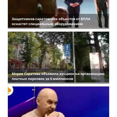
Защитников саратовских объектов от БПЛА
оснастят специальным оборудованием
Мэрия Саратова объявила аукцион на организацию
платных парковок за 6 миллионов