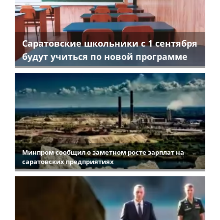
Саратовские школьники с 1 сентября
будут учиться по новой программе
Минпром сообщил о заметном росте зарплат на
саратовских предприятиях