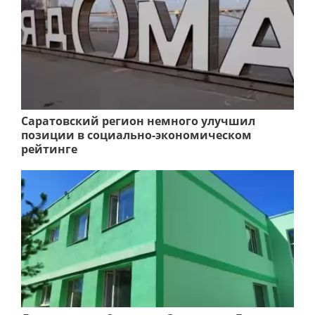
Саратовский регион немного улучшил
позиции в социально-экономическом
рейтинге