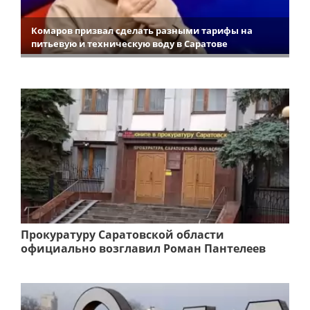
Комаров призвал сделать разными тарифы на
питьевую и техническую воду в Саратове
Прокуратуру Саратовской области
официально возглавил Роман Пантелеев