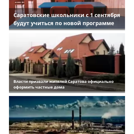
Саратовские школьники с 1 сентября
будут учиться по новой программе
Власти призвали жителей Саратова официально
оформить частные дома