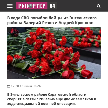
Навигация
В ходе СВО погибли бойцы из Энгельсского
района Валерий Резов и Андрей Крючков
17:20 16 июня 2026
В Энгельсском районе Саратовской области
скорбят в связи с гибелью еще двоих земляков в
ходе специальной военной операции.