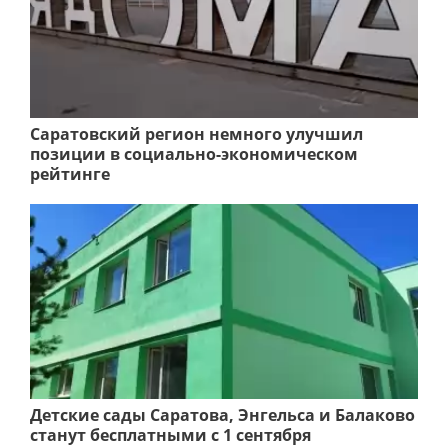
Саратовский регион немного улучшил
позиции в социально-экономическом
рейтинге
Детские сады Саратова, Энгельса и Балаково
станут бесплатными с 1 сентября