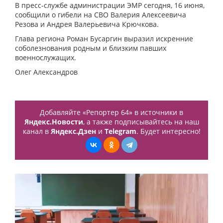
В пресс-службе администрации ЭМР сегодня, 16 июня,
сообщили о гибели на СВО Валерия Алексеевича
Резова и Андрея Валерьевича Крючкова.
Глава региона Роман Бусаргин выразил искренние
соболезнования родным и близким павших
военнослужащих.
Олег Александров
Добавляйте «Репортер 64» в источники в
Яндекс.Новости
, а также подписывайтесь на наш
канал в
Яндекс.Дзен
и
Telegram
. Будет интересно!