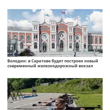
Володин: в Саратове будет построен новый
современный железнодорожный вокзал