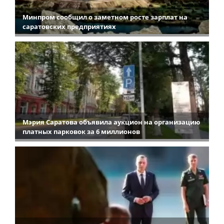
Минпром сообщил о заметном росте зарплат на
саратовских предприятиях
Мэрия Саратова объявила аукцион на организацию
платных парковок за 6 миллионов