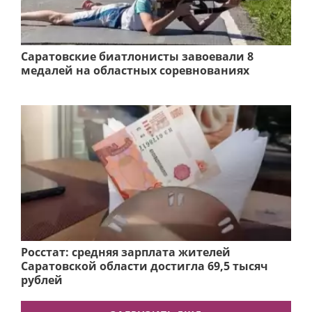
Саратовские биатлонисты завоевали 8
медалей на областных соревнованиях
Росстат: средняя зарплата жителей
Саратовской области достигла 69,5 тысяч
рублей