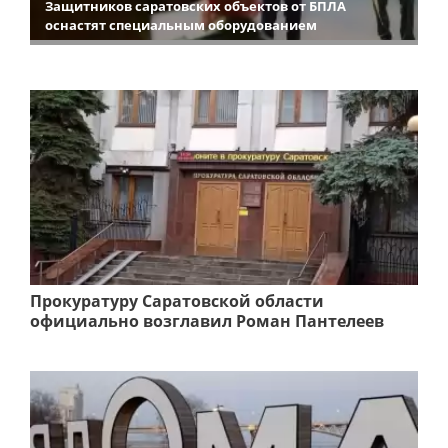
Защитников саратовских объектов от БПЛА
оснастят специальным оборудованием
Прокуратуру Саратовской области
официально возглавил Роман Пантелеев