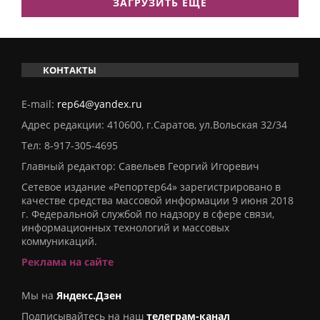
ЗАГРУЗИТЬ ЕЩЕ
КОНТАКТЫ
E-mail:
rep64@yandex.ru
Адрес редакции: 410600, г.Саратов, ул.Вольская 32/34
Тел:
8-917-305-4695
Главный редактор: Савельев Георгий Игоревич
Сетевое издание «Репортер64» зарегистрировано в
качестве средства массовой информации 9 июня 2018
г. Федеральной службой по надзору в сфере связи,
информационных технологий и массовых
коммуникаций.
Реклама на сайте
Мы на
Яндекс.Дзен
Подписывайтесь на наш
телеграм-канал