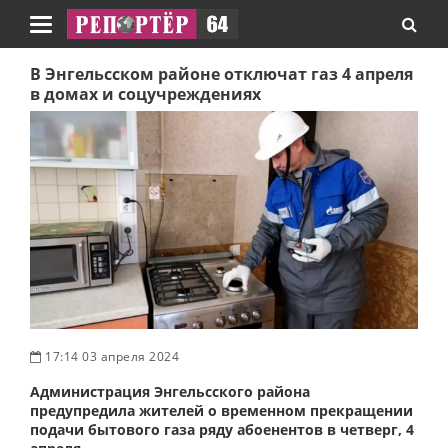
Навигация
В Энгельсском районе отключат газ 4 апреля
в домах и соцучреждениях
17:14 03 апреля 2024
Администрация Энгельсского района
предупредила жителей о временном прекращении
подачи бытового газа ряду абоенентов в четверг, 4