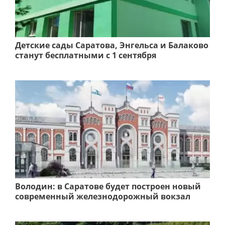
Детские сады Саратова, Энгельса и Балаково
станут бесплатными с 1 сентября
Володин: в Саратове будет построен новый
современный железнодорожный вокзал