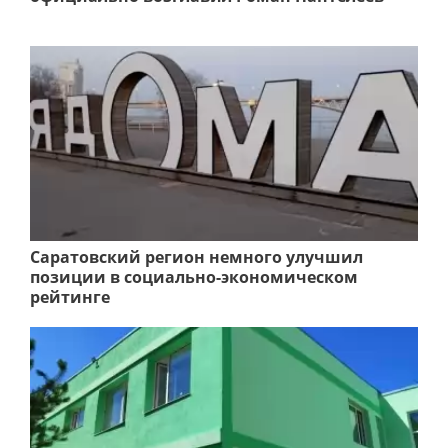
Саратовский регион немного улучшил
позиции в социально-экономическом
рейтинге