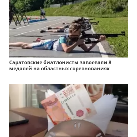
Саратовские биатлонисты завоевали 8
медалей на областных соревнованиях