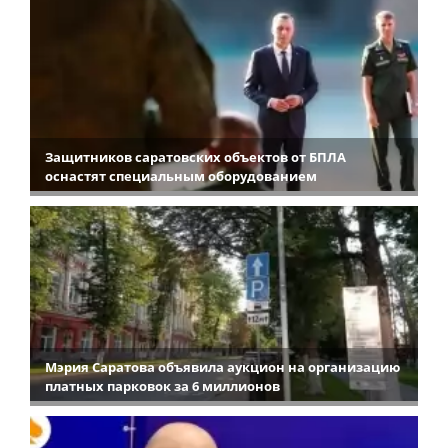
Защитников саратовских объектов от БПЛА
оснастят специальным оборудованием
Мэрия Саратова объявила аукцион на организацию
платных парковок за 6 миллионов