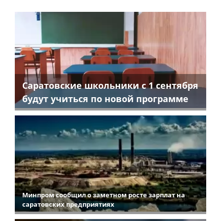
Саратовские школьники с 1 сентября
будут учиться по новой программе
Минпром сообщил о заметном росте зарплат на
саратовских предприятиях