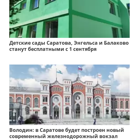
Детские сады Саратова, Энгельса и Балаково
станут бесплатными с 1 сентября
Володин: в Саратове будет построен новый
современный железнодорожный вокзал