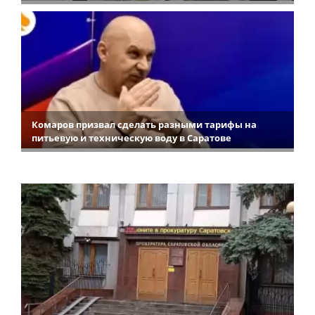
Комаров призвал сделать разными тарифы на
питьевую и техническую воду в Саратове