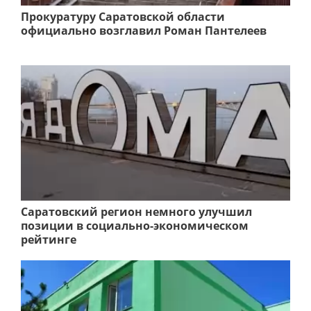
Прокуратуру Саратовской области
официально возглавил Роман Пантелеев
Саратовский регион немного улучшил
позиции в социально-экономическом
рейтинге