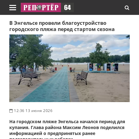
Навигация
В Энгельсе провели благоустройство
городского пляжа перед стартом сезона
12:36 13 июня 2026
На городском пляже Энгельса начался период для
купания. Глава района Максим Леонов поделился
информацией о предпринятых ранее