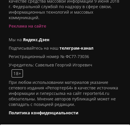
качестве средства массовой информации 9 июня 2018
г. Федеральной службой по надзору в сфере связи,
информационных технологий и массовых
коммуникаций.
Реклама на сайте
Мы на
Яндекс.Дзен
Подписывайтесь на наш
телеграм-канал
Регистрационный номер № ФС77-73036
Учредитель: Савельев Георгий Игоревич
18+
При любом использовании материалов указание
сетевого издания «Репортер64» в качестве источника
информации и гиперссылка на сайт reporter64.ru
обязательны. Мнение авторов публикаций может не
совпадать с позицией редакции.
Политика конфиденциальности