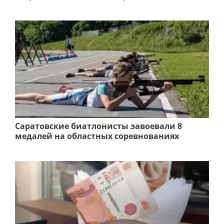
Саратовские биатлонисты завоевали 8
медалей на областных соревнованиях