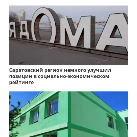
Саратовский регион немного улучшил
позиции в социально-экономическом
рейтинге