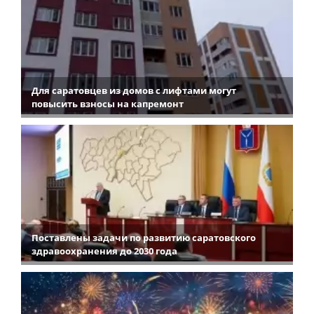
Для саратовцев из домов с лифтами могут
повысить взносы на капремонт
Поставлены задачи по развитию саратовского
здравоохранения до 2030 года