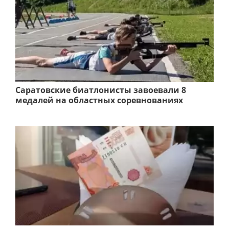
Саратовские биатлонисты завоевали 8
медалей на областных соревнованиях