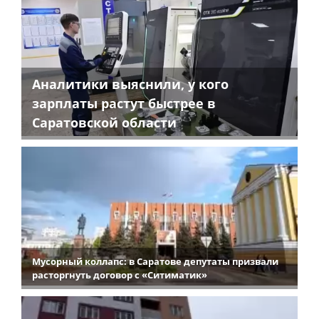
Аналитики выяснили, у кого
зарплаты растут быстрее в
Саратовской области
Мусорный коллапс: в Саратове депутаты призвали
расторгнуть договор с «Ситиматик»