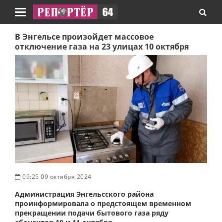
Навигация
В Энгельсе произойдет массовое
отключение газа на 23 улицах 10 октября
09:25 09 октября 2024
Администрация Энгельсского района
проинформировала о предстоящем временном
прекращении подачи бытового газа ряду