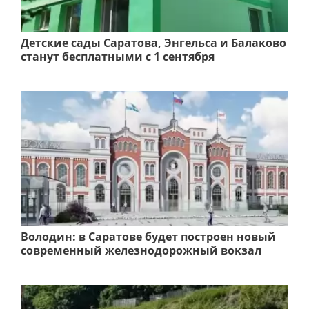
Детские сады Саратова, Энгельса и Балаково
станут бесплатными с 1 сентября
Володин: в Саратове будет построен новый
современный железнодорожный вокзал