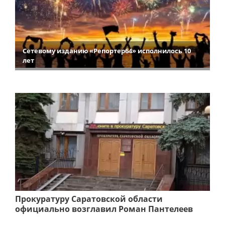
Сетевому изданию «Репортер64» исполнилось 10
лет
Прокуратуру Саратовской области
официально возглавил Роман Пантелеев