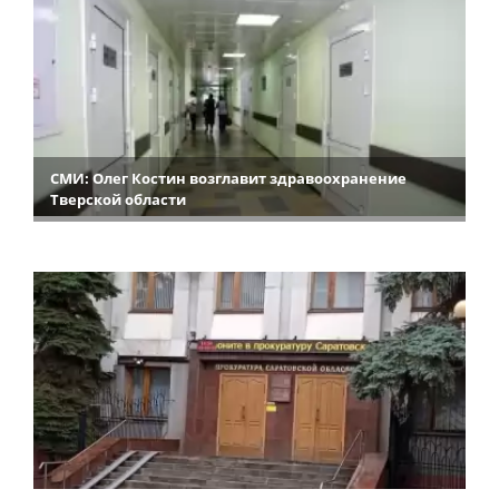
СМИ: Олег Костин возглавит здравоохранение
Тверской области