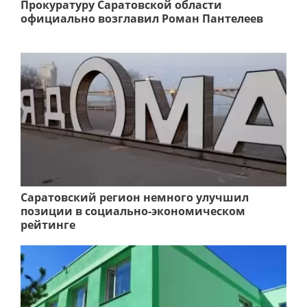
Прокуратуру Саратовской области
официально возглавил Роман Пантелеев
Саратовский регион немного улучшил
позиции в социально-экономическом
рейтинге