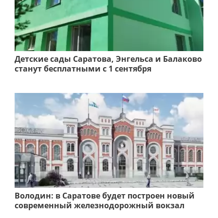
Детские сады Саратова, Энгельса и Балаково
станут бесплатными с 1 сентября
Володин: в Саратове будет построен новый
современный железнодорожный вокзал