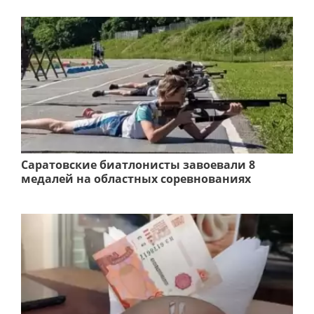
Саратовские биатлонисты завоевали 8
медалей на областных соревнованиях