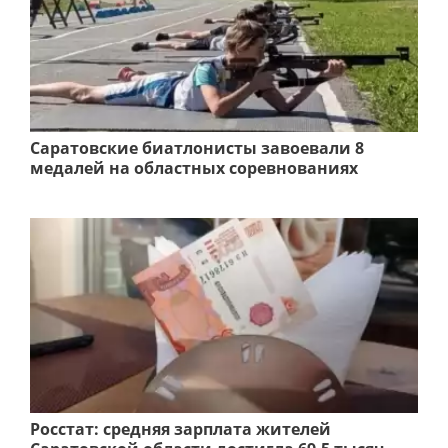
Саратовские биатлонисты завоевали 8
медалей на областных соревнованиях
Росстат: средняя зарплата жителей