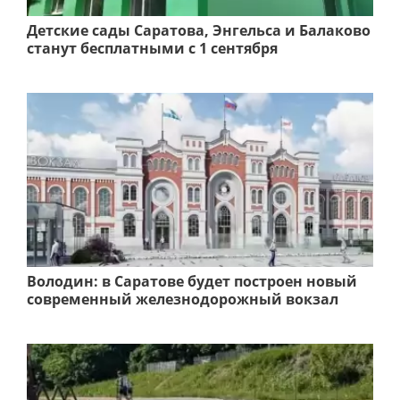
Детские сады Саратова, Энгельса и Балаково
станут бесплатными с 1 сентября
Володин: в Саратове будет построен новый
современный железнодорожный вокзал