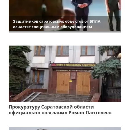
Защитников саратовских объектов от БПЛА
оснастят специальным оборудованием
Прокуратуру Саратовской области
официально возглавил Роман Пантелеев