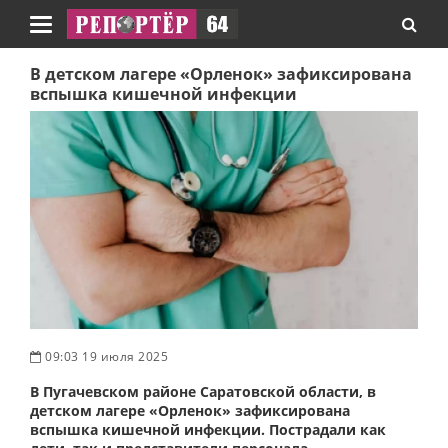
Навигация
В детском лагере «Орленок» зафиксирована
вспышка кишечной инфекции
09:03 19 июля 2025
В Пугачевском районе Саратовской области, в
детском лагере «Орленок» зафиксирована
вспышка кишечной инфекции. Пострадали как