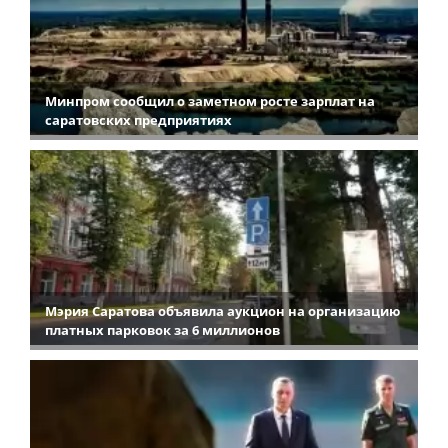
Минпром сообщил о заметном росте зарплат на
саратовских предприятиях
Мэрия Саратова объявила аукцион на организацию
платных парковок за 6 миллионов