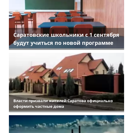
Саратовские школьники с 1 сентября
будут учиться по новой программе
Власти призвали жителей Саратова официально
оформить частные дома