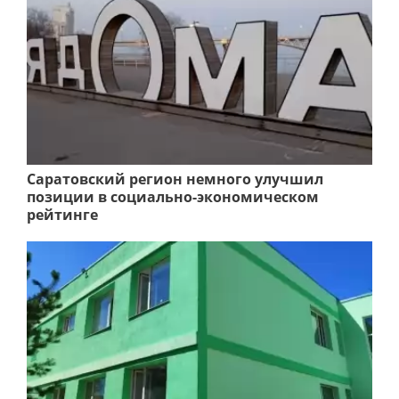
Саратовский регион немного улучшил
позиции в социально-экономическом
рейтинге