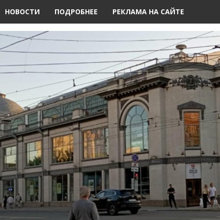
НОВОСТИ
ПОДРОБНЕЕ
РЕКЛАМА НА САЙТЕ