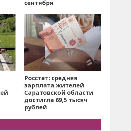
сентября
Росстат: средняя
зарплата жителей
лей
Саратовской области
достигла 69,5 тысяч
рублей