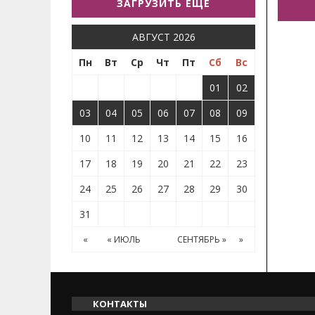
ЗАГРУЗИТЬ ЕЩЕ
АВГУСТ 2026
Пн
Вт
Ср
Чт
Пт
Сб
Вс
01
02
03
04
05
06
07
08
09
10
11
12
13
14
15
16
17
18
19
20
21
22
23
24
25
26
27
28
29
30
31
«
« ИЮЛЬ
СЕНТЯБРЬ »
»
КОНТАКТЫ