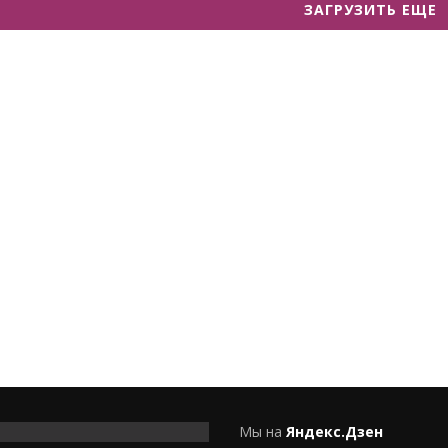
ЗАГРУЗИТЬ ЕЩЕ
Мы на
Яндекс.Дзен