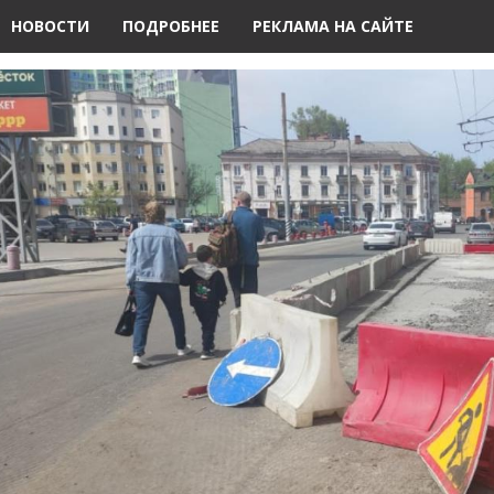
НОВОСТИ
ПОДРОБНЕЕ
РЕКЛАМА НА САЙТЕ