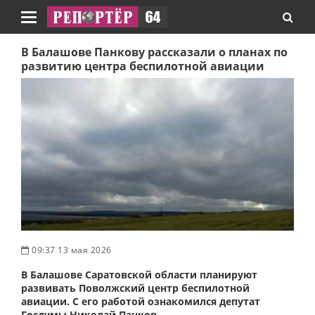
Навигация
В Балашове Панкову рассказали о планах по
развитию центра беспилотной авиации
09:37 13 мая 2026
В Балашове Саратовской области планируют
развивать Поволжский центр беспилотной
авиации. С его работой ознакомился депутат
Госдумы Николай Панков.