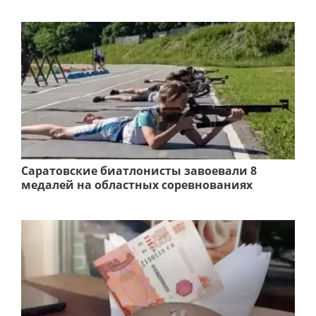
Саратовские биатлонисты завоевали 8
медалей на областных соревнованиях