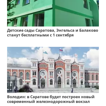
Детские сады Саратова, Энгельса и Балаково
станут бесплатными с 1 сентября
Володин: в Саратове будет построен новый
современный железнодорожный вокзал