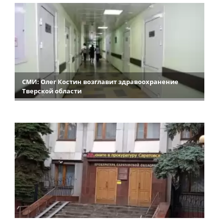
СМИ: Олег Костин возглавит здравоохранение
Тверской области