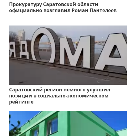
Прокуратуру Саратовской области
официально возглавил Роман Пантелеев
Саратовский регион немного улучшил
позиции в социально-экономическом
рейтинге