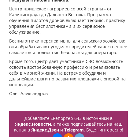
Центр привлекает аграриев со всей страны - от
Калининграда до Дальнего Востока. Программа
обучения пилотов дронов включает теорию, практику
управления беспилотниками и их сервисное
обслуживание.
Беспилотники перспективны для сельского хозяйства:
они обрабатывают угодья от вредителей качественнее
самолетов и полностью безопасны для оператора.
Кроме того, центр дает участникам СВО возможность
освоить востребованную профессию и реализовать
себя в мирной жизни. На встрече обсудили и
дальнейшие шаги по развитию площадки с опорой на
инновации.
Олег Александров
Добавляйте «Репортер 64» в источники в
Яндекс.Новости
, а также подписывайтесь на наш
канал в
Яндекс.Дзен
и
Telegram
. Будет интересно!