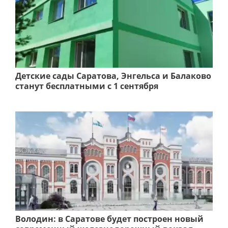
Детские сады Саратова, Энгельса и Балаково
станут бесплатными с 1 сентября
Володин: в Саратове будет построен новый