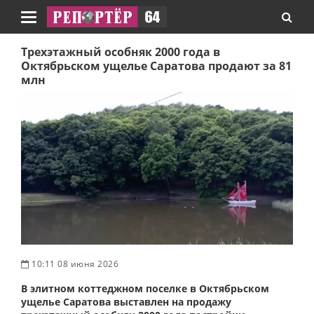
Навигация
Трехэтажный особняк 2000 года в
Октябрьском ущелье Саратова продают за 81
млн
10:11 08 июня 2026
В элитном коттеджном поселке в Октябрьском
ущелье Саратова выставлен на продажу