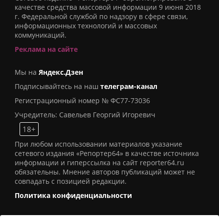
качестве средства массовой информации 9 июня 2018
г. Федеральной службой по надзору в сфере связи,
информационных технологий и массовых
коммуникаций.
Реклама на сайте
Мы на
Яндекс.Дзен
Подписывайтесь на наш
телеграм-канал
Регистрационный номер № ФС77-73036
Учредитель: Савельев Георгий Игоревич
18+
При любом использовании материалов указание
сетевого издания «Репортер64» в качестве источника
информации и гиперссылка на сайт reporter64.ru
обязательны. Мнение авторов публикаций может не
совпадать с позицией редакции.
Политика конфиденциальности