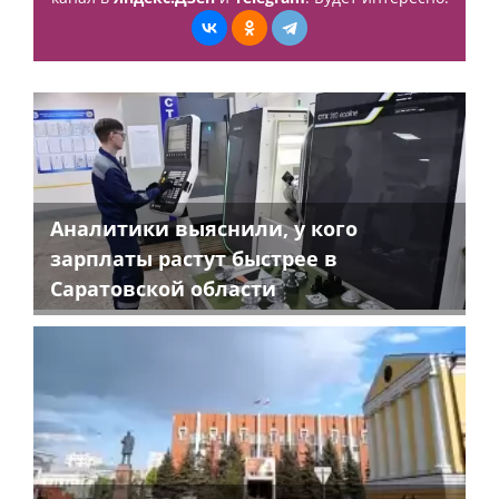
Аналитики выяснили, у кого
зарплаты растут быстрее в
Саратовской области