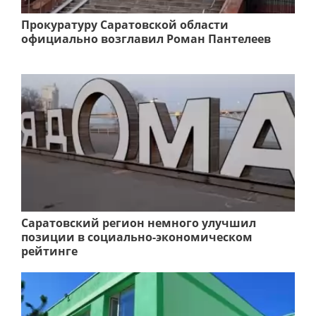
Прокуратуру Саратовской области
официально возглавил Роман Пантелеев
Саратовский регион немного улучшил
позиции в социально-экономическом
рейтинге