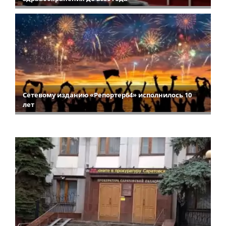
Сетевому изданию «Репортер64» исполнилось 10
лет