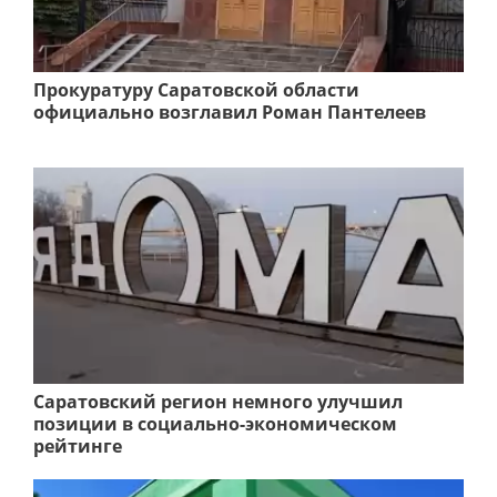
Прокуратуру Саратовской области
официально возглавил Роман Пантелеев
Саратовский регион немного улучшил
позиции в социально-экономическом
рейтинге