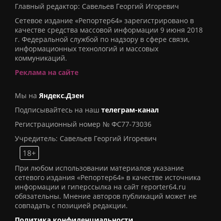
Главный редактор: Савельев Георгий Игоревич
Сетевое издание «Репортер64» зарегистрировано в
качестве средства массовой информации 9 июня 2018
г. Федеральной службой по надзору в сфере связи,
информационных технологий и массовых
коммуникаций.
Реклама на сайте
Мы на
Яндекс.Дзен
Подписывайтесь на наш
телеграм-канал
Регистрационный номер № ФС77-73036
Учредитель: Савельев Георгий Игоревич
18+
При любом использовании материалов указание
сетевого издания «Репортер64» в качестве источника
информации и гиперссылка на сайт reporter64.ru
обязательны. Мнение авторов публикаций может не
совпадать с позицией редакции.
Политика конфиденциальности