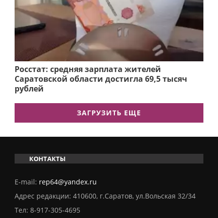
Росстат: средняя зарплата жителей
Саратовской области достигла 69,5 тысяч
рублей
ЗАГРУЗИТЬ ЕЩЕ
КОНТАКТЫ
E-mail:
rep64@yandex.ru
Адрес редакции: 410600, г.Саратов, ул.Вольская 32/34
Тел:
8-917-305-4695