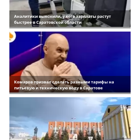
Аналитики выяснили, у кого зарплаты растут
быстрее в Саратовской области
Комаров призвал сделать разными тарифы на
питьевую и техническую воду в Саратове