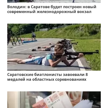
Володин: в Саратове будет построен новый
современный железнодорожный вокзал
Саратовские биатлонисты завоевали 8
медалей на областных соревнованиях