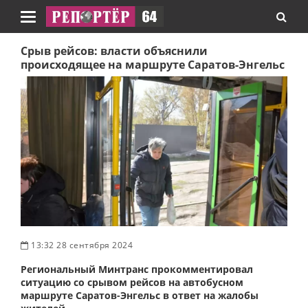
Навигация
Срыв рейсов: власти объяснили
происходящее на маршруте Саратов-Энгельс
13:32 28 сентября 2024
Региональный Минтранс прокомментировал
ситуацию со срывом рейсов на автобусном
маршруте Саратов-Энгельс в ответ на жалобы