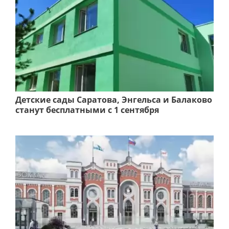
Детские сады Саратова, Энгельса и Балаково
станут бесплатными с 1 сентября