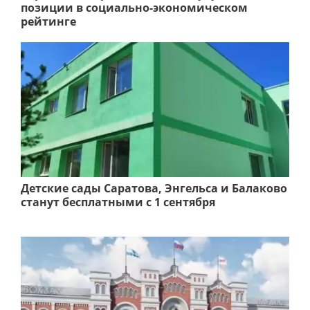
позиции в социально-экономическом
рейтинге
Детские сады Саратова, Энгельса и Балаково
станут бесплатными с 1 сентября