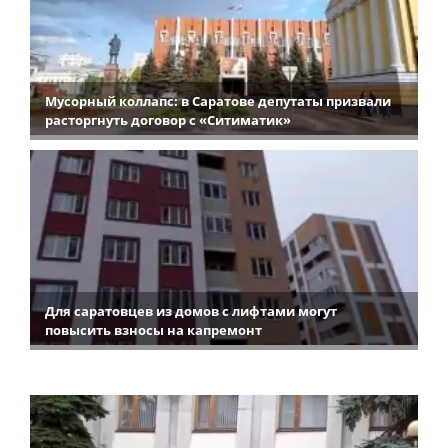
Мусорный коллапс: в Саратове депутаты призвали
расторгнуть договор с «Ситиматик»
Для саратовцев из домов с лифтами могут
повысить взносы на капремонт