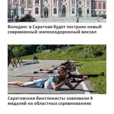
Володин: в Саратове будет построен новый
современный железнодорожный вокзал
Саратовские биатлонисты завоевали 8
медалей на областных соревнованиях