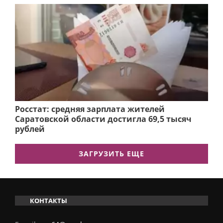
Росстат: средняя зарплата жителей
Саратовской области достигла 69,5 тысяч
рублей
ЗАГРУЗИТЬ ЕЩЕ
КОНТАКТЫ