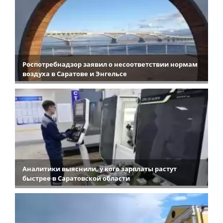
Роспотребнадзор заявил о несоответствии нормам
воздуха в Саратове и Энгельсе
Аналитики выяснили, у кого зарплаты растут
быстрее в Саратовской области