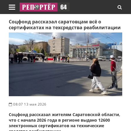
Навигация
Соцфонд рассказал саратовцам всё о
сертификатах на техсредства реабилитации
08:07 13 мая 2026
Соцфонд рассказал жителям Саратовской области,
что с начала 2026 года в регионе выдано 12600
электронных сертификатов на технические