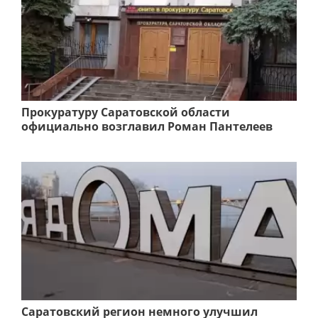
Прокуратуру Саратовской области
официально возглавил Роман Пантелеев
Саратовский регион немного улучшил