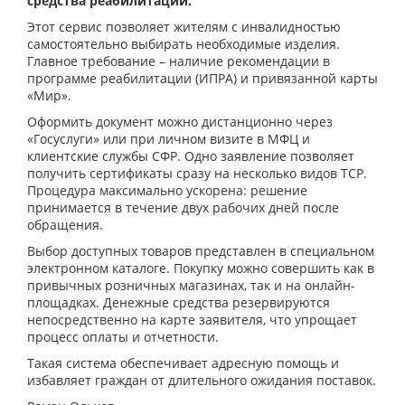
средства реабилитации.
Этот сервис позволяет жителям с инвалидностью
самостоятельно выбирать необходимые изделия.
Главное требование – наличие рекомендации в
программе реабилитации (ИПРА) и привязанной карты
«Мир».
Оформить документ можно дистанционно через
«Госуслуги» или при личном визите в МФЦ и
клиентские службы СФР. Одно заявление позволяет
получить сертификаты сразу на несколько видов ТСР.
Процедура максимально ускорена: решение
принимается в течение двух рабочих дней после
обращения.
Выбор доступных товаров представлен в специальном
электронном каталоге. Покупку можно совершить как в
привычных розничных магазинах, так и на онлайн-
площадках. Денежные средства резервируются
непосредственно на карте заявителя, что упрощает
процесс оплаты и отчетности.
Такая система обеспечивает адресную помощь и
избавляет граждан от длительного ожидания поставок.