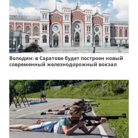
Володин: в Саратове будет построен новый
современный железнодорожный вокзал