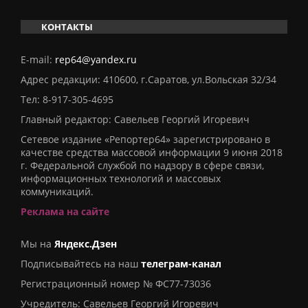
КОНТАКТЫ
E-mail:
rep64@yandex.ru
Адрес редакции: 410600, г.Саратов, ул.Вольская 32/34
Тел:
8-917-305-4695
Главный редактор: Савельев Георгий Игоревич
Сетевое издание «Репортер64» зарегистрировано в
качестве средства массовой информации 9 июня 2018
г. Федеральной службой по надзору в сфере связи,
информационных технологий и массовых
коммуникаций.
Реклама на сайте
Мы на
Яндекс.Дзен
Подписывайтесь на наш
телеграм-канал
Регистрационный номер № ФС77-73036
Учредитель: Савельев Георгий Игоревич