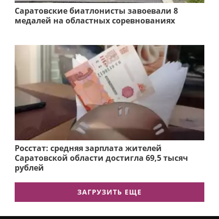
Саратовские биатлонисты завоевали 8
медалей на областных соревнованиях
Росстат: средняя зарплата жителей
Саратовской области достигла 69,5 тысяч
рублей
ЗАГРУЗИТЬ ЕЩЕ