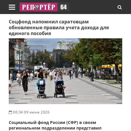
Навигация
Соцфонд напомнил саратовцам
обновленные правила учета дохода для
единого пособия
00:34 09 июня 2026
Социальный фонд России (СФР) в своем
региональном подразделении представил