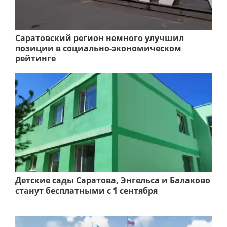
Саратовский регион немного улучшил
позиции в социально-экономическом
рейтинге
Детские сады Саратова, Энгельса и Балаково
станут бесплатными с 1 сентября