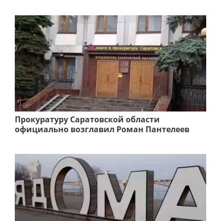
Прокуратуру Саратовской области
официально возглавил Роман Пантелеев