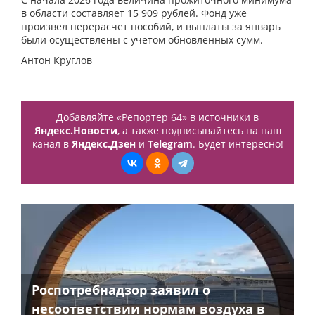
в области составляет 15 909 рублей. Фонд уже
произвел перерасчет пособий, и выплаты за январь
были осуществлены с учетом обновленных сумм.
Антон Круглов
Добавляйте «Репортер 64» в источники в
Яндекс.Новости
, а также подписывайтесь на наш
канал в
Яндекс.Дзен
и
Telegram
. Будет интересно!
Роспотребнадзор заявил о
несоответствии нормам воздуха в