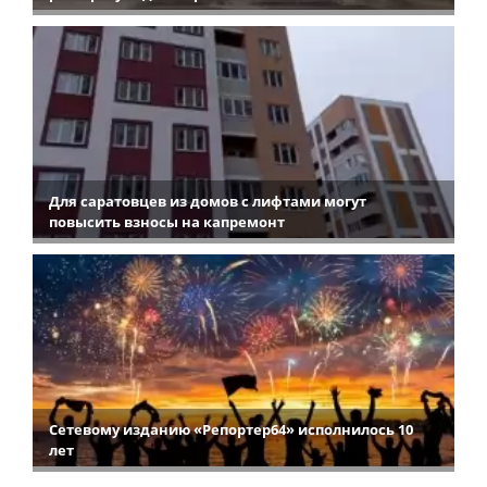
Для саратовцев из домов с лифтами могут
повысить взносы на капремонт
Сетевому изданию «Репортер64» исполнилось 10
лет