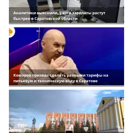
Аналитики выяснили, у кого зарплаты растут
быстрее в Саратовской области
Комаров призвал сделать разными тарифы на
питьевую и техническую воду в Саратове