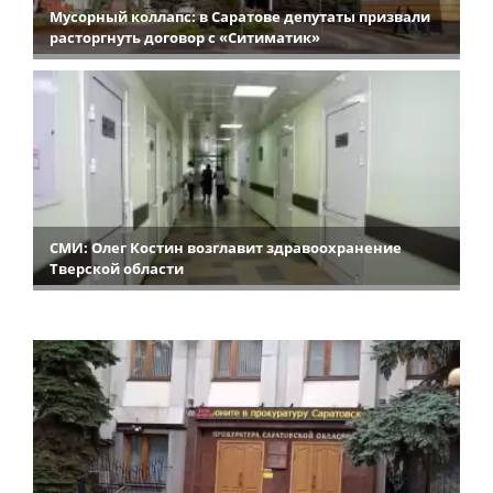
Мусорный коллапс: в Саратове депутаты призвали
расторгнуть договор с «Ситиматик»
СМИ: Олег Костин возглавит здравоохранение
Тверской области