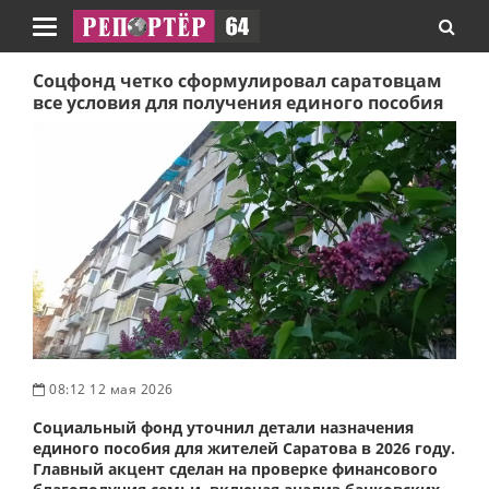
Навигация
Соцфонд четко сформулировал саратовцам
все условия для получения единого пособия
08:12 12 мая 2026
Социальный фонд уточнил детали назначения
единого пособия для жителей Саратова в 2026 году.
Главный акцент сделан на проверке финансового