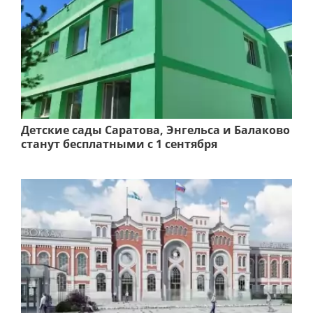
Детские сады Саратова, Энгельса и Балаково
станут бесплатными с 1 сентября