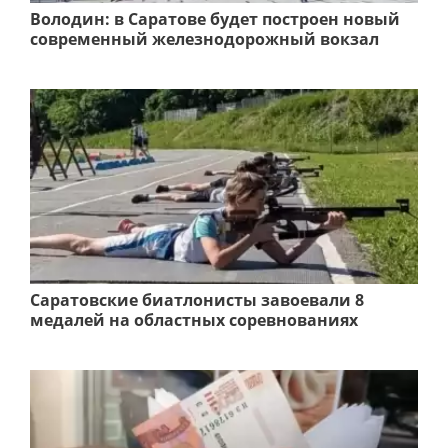
Володин: в Саратове будет построен новый
современный железнодорожный вокзал
Саратовские биатлонисты завоевали 8
медалей на областных соревнованиях