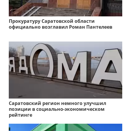
Прокуратуру Саратовской области
официально возглавил Роман Пантелеев
Саратовский регион немного улучшил
позиции в социально-экономическом
рейтинге