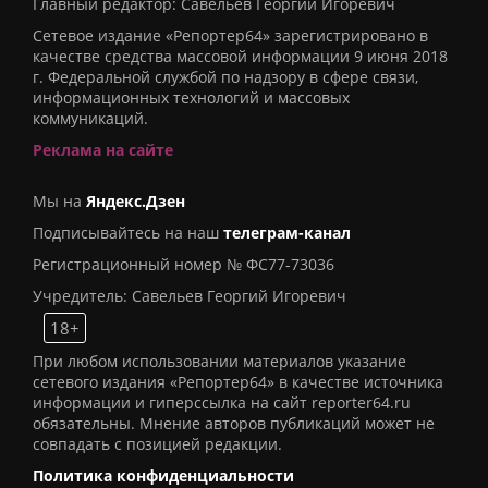
Главный редактор: Савельев Георгий Игоревич
Сетевое издание «Репортер64» зарегистрировано в
качестве средства массовой информации 9 июня 2018
г. Федеральной службой по надзору в сфере связи,
информационных технологий и массовых
коммуникаций.
Реклама на сайте
Мы на
Яндекс.Дзен
Подписывайтесь на наш
телеграм-канал
Регистрационный номер № ФС77-73036
Учредитель: Савельев Георгий Игоревич
18+
При любом использовании материалов указание
сетевого издания «Репортер64» в качестве источника
информации и гиперссылка на сайт reporter64.ru
обязательны. Мнение авторов публикаций может не
совпадать с позицией редакции.
Политика конфиденциальности