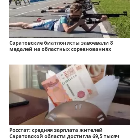
Саратовские биатлонисты завоевали 8
медалей на областных соревнованиях
Росстат: средняя зарплата жителей
Саратовской области достигла 69,5 тысяч