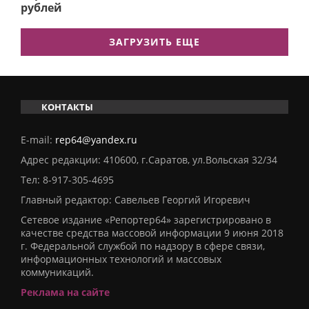
рублей
ЗАГРУЗИТЬ ЕЩЕ
КОНТАКТЫ
E-mail:
rep64@yandex.ru
Адрес редакции: 410600, г.Саратов, ул.Вольская 32/34
Тел:
8-917-305-4695
Главный редактор: Савельев Георгий Игоревич
Сетевое издание «Репортер64» зарегистрировано в
качестве средства массовой информации 9 июня 2018
г. Федеральной службой по надзору в сфере связи,
информационных технологий и массовых
коммуникаций.
Реклама на сайте