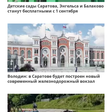
Детские сады Саратова, Энгельса и Балаково
станут бесплатными с 1 сентября
Володин: в Саратове будет построен новый
современный железнодорожный вокзал