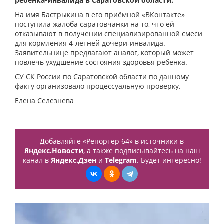
ребенка-инвалида в Саратовской области.
На имя Бастрыкина в его приёмной «ВКонтакте»
поступила жалоба саратовчанки на то, что ей
отказывают в получении специализированной смеси
для кормления 4-летней дочери-инвалида.
Заявительнице предлагают аналог, который может
повлечь ухудшение состояния здоровья ребенка.
СУ СК России по Саратовской области по данному
факту организовало процессуальную проверку.
Елена Селезнева
Добавляйте «Репортер 64» в источники в
Яндекс.Новости
, а также подписывайтесь на наш
канал в
Яндекс.Дзен
и
Telegram
. Будет интересно!