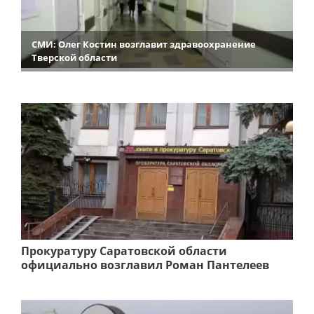
СМИ: Олег Костин возглавит здравоохранение
Тверской области
Прокуратуру Саратовской области
официально возглавил Роман Пантелеев