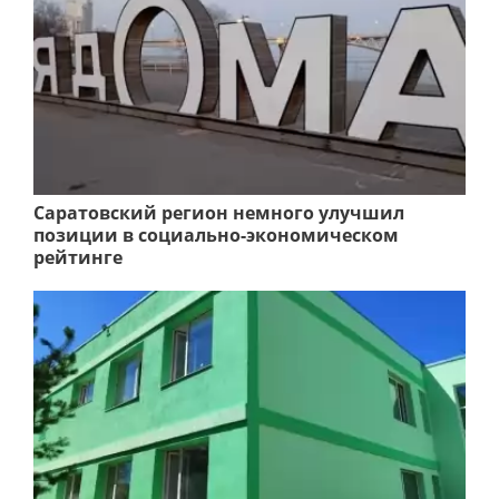
Саратовский регион немного улучшил
позиции в социально-экономическом
рейтинге