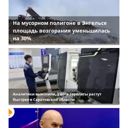
На мусорном полигоне в Энгельсе
площадь возгорания уменьшилась
на 30%
Аналитики выяснили, у кого зарплаты растут
быстрее в Саратовской области