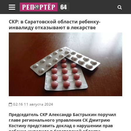
Навигация
СКР: в Саратовской области ребенку-
инвалиду отказывают в лекарстве
02:16 11 августа 2024
Председатель СКР Александр Бастрыкин поручил
главе регионального управления СК Дмитрию
Костину представить доклад о нарушении прав