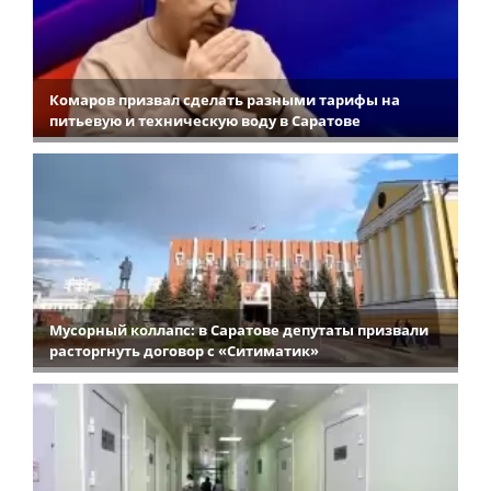
Комаров призвал сделать разными тарифы на
питьевую и техническую воду в Саратове
Мусорный коллапс: в Саратове депутаты призвали
расторгнуть договор с «Ситиматик»