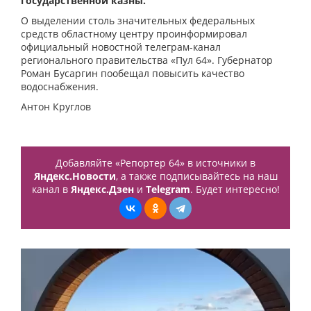
государственной казны.
О выделении столь значительных федеральных
средств областному центру проинформировал
официальный новостной телеграм-канал
регионального правительства «Пул 64». Губернатор
Роман Бусаргин пообещал повысить качество
водоснабжения.
Антон Круглов
Добавляйте «Репортер 64» в источники в
Яндекс.Новости
, а также подписывайтесь на наш
канал в
Яндекс.Дзен
и
Telegram
. Будет интересно!