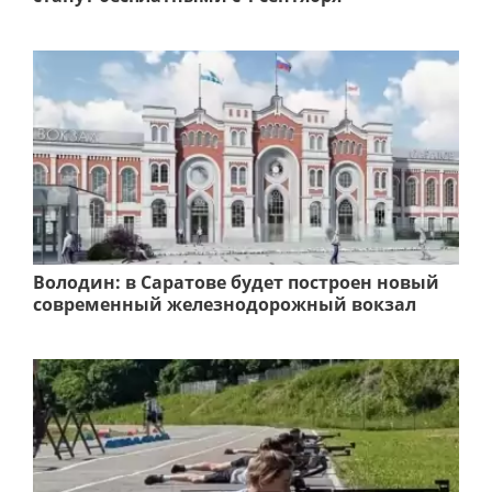
Володин: в Саратове будет построен новый
современный железнодорожный вокзал