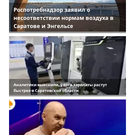
Роспотребнадзор заявил о
несоответствии нормам воздуха в
Саратове и Энгельсе
Аналитики выяснили, у кого зарплаты растут
быстрее в Саратовской области