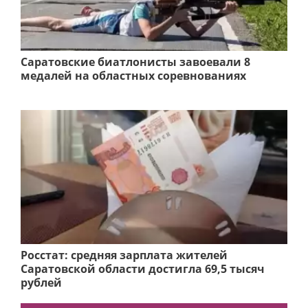
Саратовские биатлонисты завоевали 8
медалей на областных соревнованиях
Росстат: средняя зарплата жителей
Саратовской области достигла 69,5 тысяч
рублей