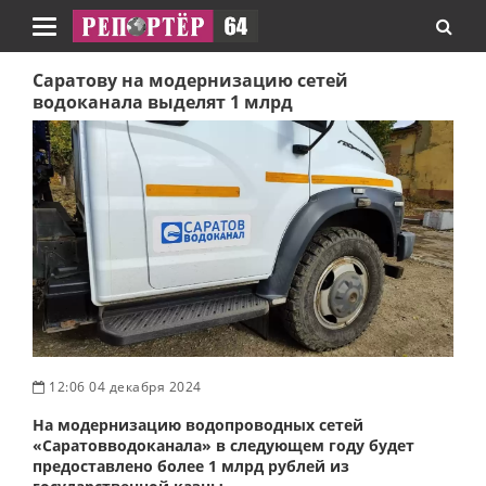
Навигация
Саратову на модернизацию сетей
водоканала выделят 1 млрд
12:06 04 декабря 2024
На модернизацию водопроводных сетей
«Саратовводоканала» в следующем году будет
предоставлено более 1 млрд рублей из