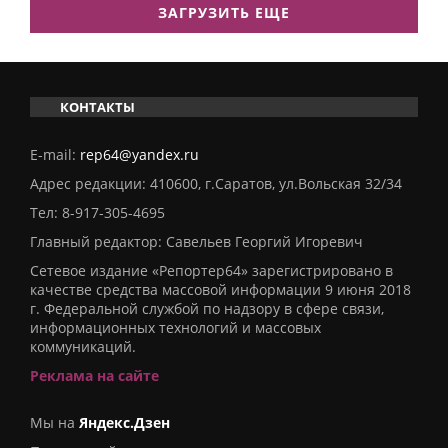
ЗАГРУЗИТЬ ЕЩЕ
КОНТАКТЫ
E-mail:
rep64@yandex.ru
Адрес редакции: 410600, г.Саратов, ул.Вольская 32/34
Тел:
8-917-305-4695
Главный редактор: Савельев Георгий Игоревич
Сетевое издание «Репортер64» зарегистрировано в
качестве средства массовой информации 9 июня 2018
г. Федеральной службой по надзору в сфере связи,
информационных технологий и массовых
коммуникаций.
Реклама на сайте
Мы на
Яндекс.Дзен