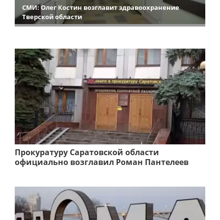
СМИ: Олег Костин возглавит здравоохранение
Тверской области
Прокуратуру Саратовской области
официально возглавил Роман Пантелеев