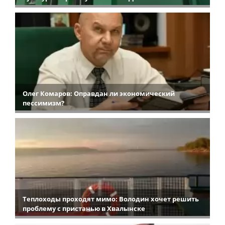
Олег Комаров: Оправдан ли экономический
пессимизм?
Теплоходы проходят мимо: Володин хочет решить
проблему с пристанью в Хвалынске