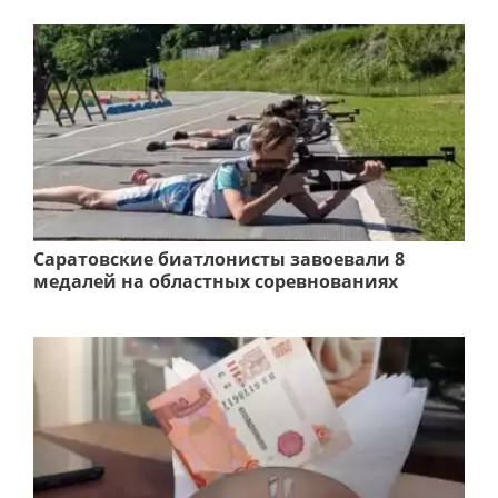
Саратовские биатлонисты завоевали 8
медалей на областных соревнованиях