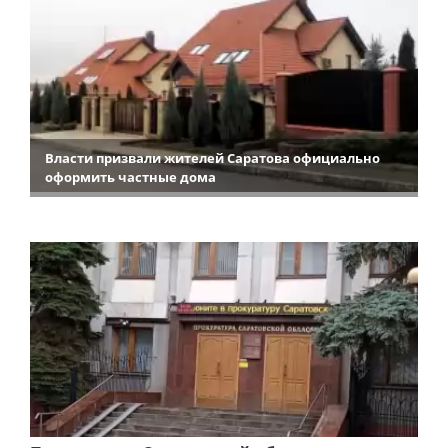
Власти призвали жителей Саратова официально
оформить частные дома