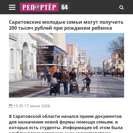
Навигация
Саратовские молодые семьи могут получить
200 тысяч рублей при рождении ребенка
15:35 17 июня 2026
В Саратовской области начался прием документов
для назначения новой формы помощи семьям, в
которых есть студенты. Информация об этом была