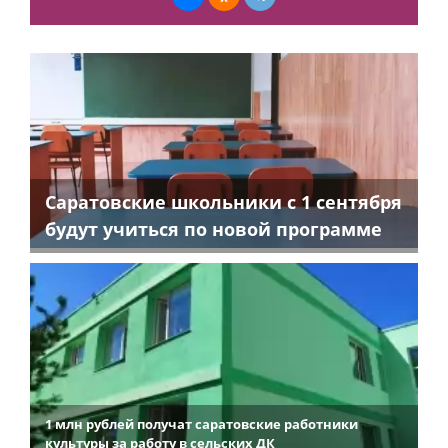
Саратовские школьники с 1 сентября
будут учиться по новой программе
1 млн рублей получат саратовские работники
культуры за работу в сельских ДК