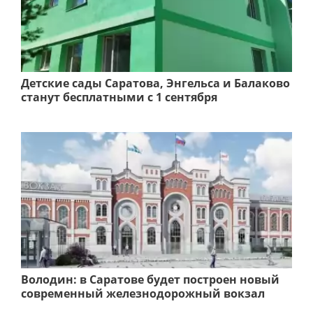
Детские сады Саратова, Энгельса и Балаково
станут бесплатными с 1 сентября
Володин: в Саратове будет построен новый
современный железнодорожный вокзал