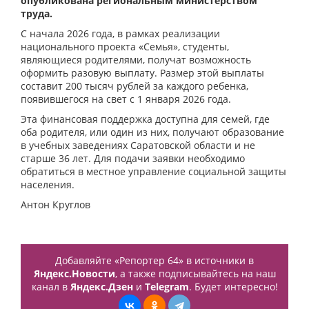
опубликована региональным министерством
труда.
С начала 2026 года, в рамках реализации
национального проекта «Семья», студенты,
являющиеся родителями, получат возможность
оформить разовую выплату. Размер этой выплаты
составит 200 тысяч рублей за каждого ребенка,
появившегося на свет с 1 января 2026 года.
Эта финансовая поддержка доступна для семей, где
оба родителя, или один из них, получают образование
в учебных заведениях Саратовской области и не
старше 36 лет. Для подачи заявки необходимо
обратиться в местное управление социальной защиты
населения.
Антон Круглов
Добавляйте «Репортер 64» в источники в
Яндекс.Новости
, а также подписывайтесь на наш
канал в
Яндекс.Дзен
и
Telegram
. Будет интересно!