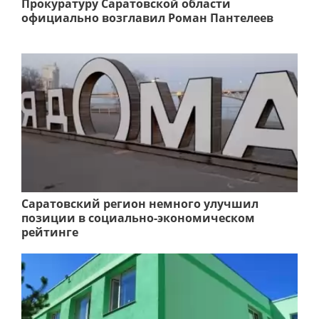
Прокуратуру Саратовской области
официально возглавил Роман Пантелеев
Саратовский регион немного улучшил
позиции в социально-экономическом
рейтинге