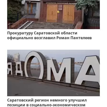
Прокуратуру Саратовской области
официально возглавил Роман Пантелеев
Саратовский регион немного улучшил
позиции в социально-экономическом