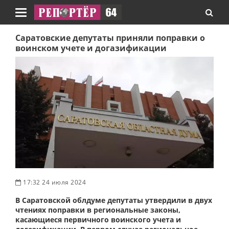
Навигация
Саратовские депутаты приняли поправки о
воинском учете и догазификации
17:32 24 июля 2024
В Саратовской облдуме депутаты утвердили в двух
чтениях поправки в региональные законы,
касающиеся первичного воинского учета и