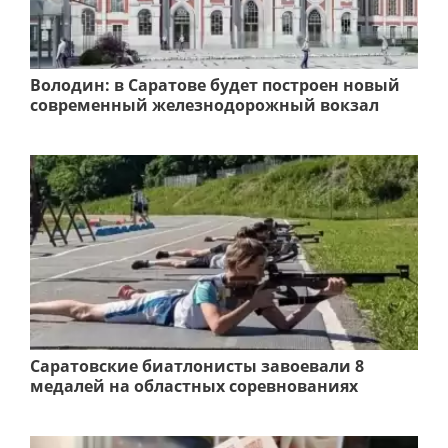
Володин: в Саратове будет построен новый
современный железнодорожный вокзал
Саратовские биатлонисты завоевали 8
медалей на областных соревнованиях