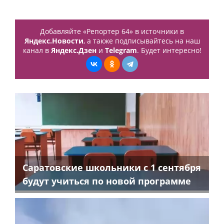
Добавляйте «Репортер 64» в источники в
Яндекс.Новости
, а также подписывайтесь на наш
канал в
Яндекс.Дзен
и
Telegram
. Будет интересно!
Саратовские школьники с 1 сентября
будут учиться по новой программе