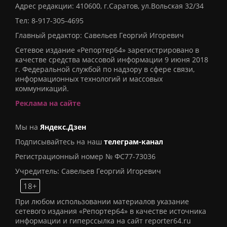
Адрес редакции: 410600, г.Саратов, ул.Вольская 32/34
Тел:
8-917-305-4695
Главный редактор: Савельев Георгий Игоревич
Сетевое издание «Репортер64» зарегистрировано в
качестве средства массовой информации 9 июня 2018
г. Федеральной службой по надзору в сфере связи,
информационных технологий и массовых
коммуникаций.
Реклама на сайте
Мы на
Яндекс.Дзен
Подписывайтесь на наш
телеграм-канал
Регистрационный номер № ФС77-73036
Учредитель: Савельев Георгий Игоревич
18+
При любом использовании материалов указание
сетевого издания «Репортер64» в качестве источника
информации и гиперссылка на сайт reporter64.ru