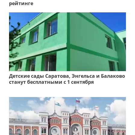
рейтинге
Детские сады Саратова, Энгельса и Балаково
станут бесплатными с 1 сентября