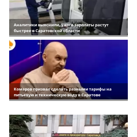
Аналитики выяснили, у кого зарплаты растут
быстрее в Саратовской области
Комаров призвал сделать разными тарифы на
питьевую и техническую воду в Саратове