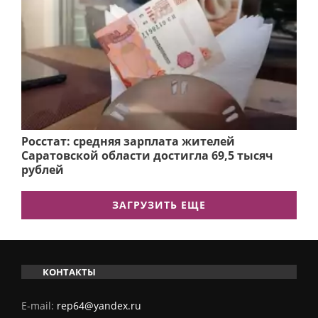
Росстат: средняя зарплата жителей
Саратовской области достигла 69,5 тысяч
рублей
ЗАГРУЗИТЬ ЕЩЕ
КОНТАКТЫ
E-mail:
rep64@yandex.ru