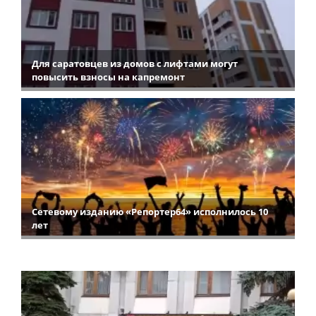
Для саратовцев из домов с лифтами могут
повысить взносы на капремонт
Сетевому изданию «Репортер64» исполнилось 10
лет