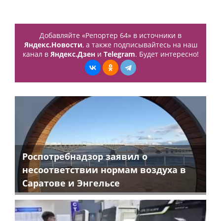
Добавляйте «Репортер 64» в источники в
Яндекс.Новости
, а также подписывайтесь на наш
канал в
Яндекс.Дзен
и
Telegram
. Будет интересно!
Роспотребнадзор заявил о
несоответствии нормам воздуха в
Саратове и Энгельсе