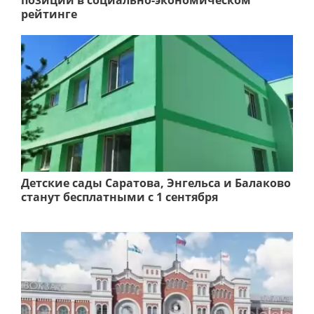
позиции в социально-экономическом
рейтинге
Детские сады Саратова, Энгельса и Балаково
станут бесплатными с 1 сентября