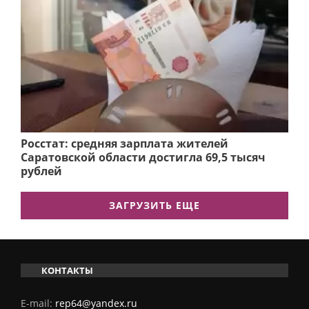
Росстат: средняя зарплата жителей
Саратовской области достигла 69,5 тысяч
рублей
ЗАГРУЗИТЬ ЕЩЕ
КОНТАКТЫ
E-mail:
rep64@yandex.ru