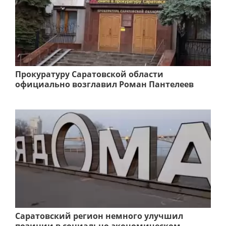
Прокуратуру Саратовской области
официально возглавил Роман Пантелеев
Саратовский регион немного улучшил