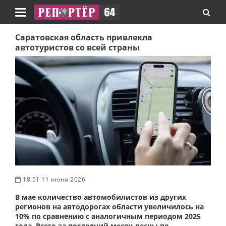
Навигация
Саратовская область привлекла
автотуристов со всей страны
18:51 11 июня 2026
В мае количество автомобилистов из других
регионов на автодорогах области увеличилось на
10% по сравнению с аналогичным периодом 2025
года. Всего за последний месяц весны по