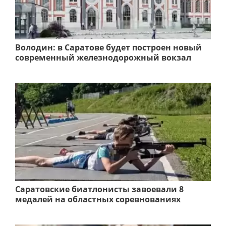
Володин: в Саратове будет построен новый
современный железнодорожный вокзал
Саратовские биатлонисты завоевали 8
медалей на областных соревнованиях