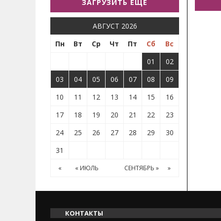
ЗАГРУЗИТЬ ЕЩЕ
АВГУСТ 2026
Пн
Вт
Ср
Чт
Пт
Сб
Вс
01
02
03
04
05
06
07
08
09
10
11
12
13
14
15
16
17
18
19
20
21
22
23
24
25
26
27
28
29
30
31
«
« ИЮЛЬ
СЕНТЯБРЬ »
»
КОНТАКТЫ