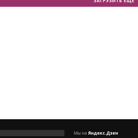
ЗАГРУЗИТЬ ЕЩЕ
Мы на
Яндекс.Дзен