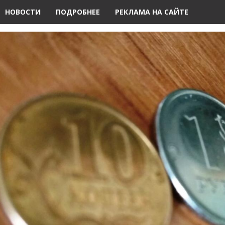
НОВОСТИ
ПОДРОБНЕЕ
РЕКЛАМА НА САЙТЕ