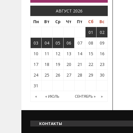
АВГУСТ 2026
Пн
Вт
Ср
Чт
Пт
Сб
Вс
01
02
03
04
05
06
07
08
09
10
11
12
13
14
15
16
17
18
19
20
21
22
23
24
25
26
27
28
29
30
31
«
« ИЮЛЬ
СЕНТЯБРЬ »
»
КОНТАКТЫ