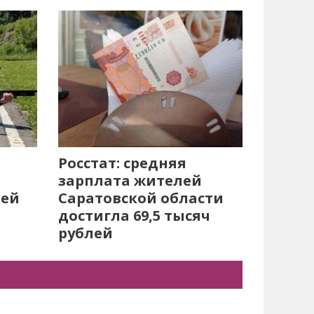
Росстат: средняя
зарплата жителей
лей
Саратовской области
достигла 69,5 тысяч
рублей