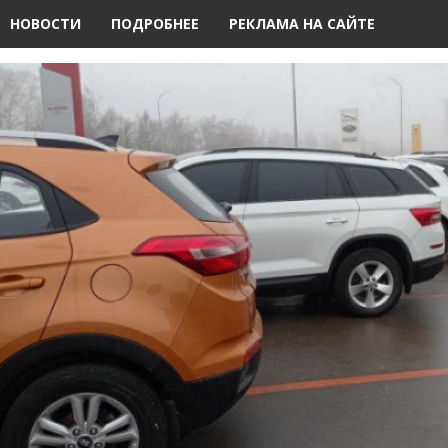
НОВОСТИ
ПОДРОБНЕЕ
РЕКЛАМА НА САЙТЕ