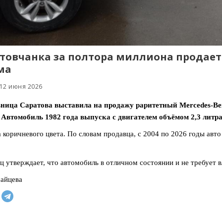
товчанка за полтора миллиона продает
ма
 12 июня 2026
ница Саратова выставила на продажу раритетный Mercedes-Be
 Автомобиль 1982 года выпуска с двигателем объёмом 2,3 литра
коричневого цвета. По словам продавца, с 2004 по 2026 годы авто
ц утверждает, что автомобиль в отличном состоянии и не требует в
айцева