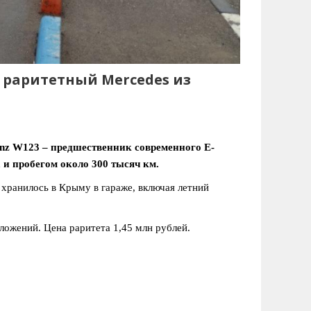
 раритетный Mercedes из
nz W123 – предшественник современного Е-
 и пробегом около 300 тысяч км.
 хранилось в Крыму в гараже, включая летний
ложений. Цена раритета 1,45 млн рублей.