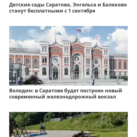
Детские сады Саратова, Энгельса и Балаково
станут бесплатными с 1 сентября
Володин: в Саратове будет построен новый
современный железнодорожный вокзал