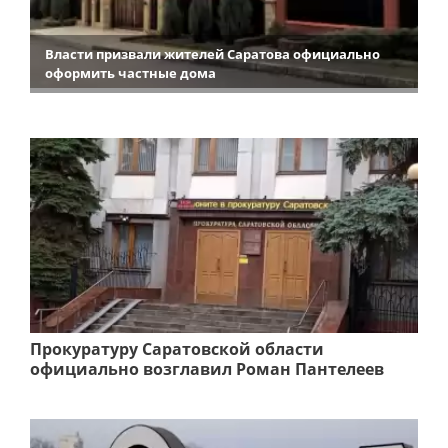
Власти призвали жителей Саратова официально
оформить частные дома
Прокуратуру Саратовской области
официально возглавил Роман Пантелеев