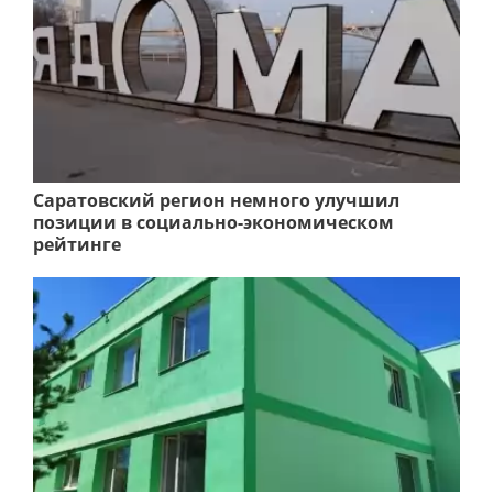
Саратовский регион немного улучшил
позиции в социально-экономическом
рейтинге