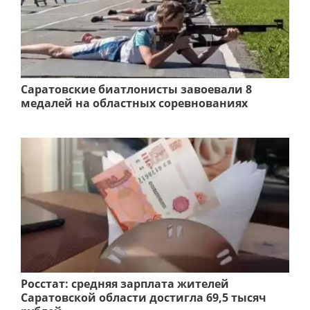
Саратовские биатлонисты завоевали 8
медалей на областных соревнованиях
Росстат: средняя зарплата жителей
Саратовской области достигла 69,5 тысяч