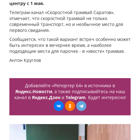
центру с 1 мая.
Телеграм-канал «Скоростной трамвай Саратов»,
отмечает, что скоростной трамвай не только
современный транспорт, но и необычное место для
первого свидания.
Сообщается, что такой вариант встреч особенно может
быть интересен в вечернее время, а наиболее
подходящие места для парочек - в «хвосте» трамвая.
Антон Круглов
Добавляйте «Репортер 64» в источники в
Яндекс.Новости
, а также подписывайтесь на наш
канал в
Яндекс.Дзен
и
Telegram
. Будет интересно!