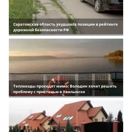
Саратовская область ухудшила позиции в рейтинге
дорожной безопасности РФ
Теплоходы проходят мимо: Володин хочет решить
проблему с пристанью в Хвалынске