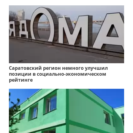
Саратовский регион немного улучшил
позиции в социально-экономическом
рейтинге