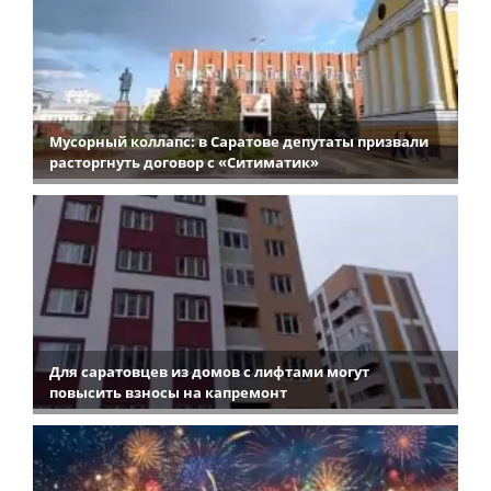
Мусорный коллапс: в Саратове депутаты призвали
расторгнуть договор с «Ситиматик»
Для саратовцев из домов с лифтами могут
повысить взносы на капремонт