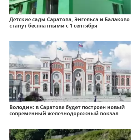
Детские сады Саратова, Энгельса и Балаково
станут бесплатными с 1 сентября
Володин: в Саратове будет построен новый
современный железнодорожный вокзал