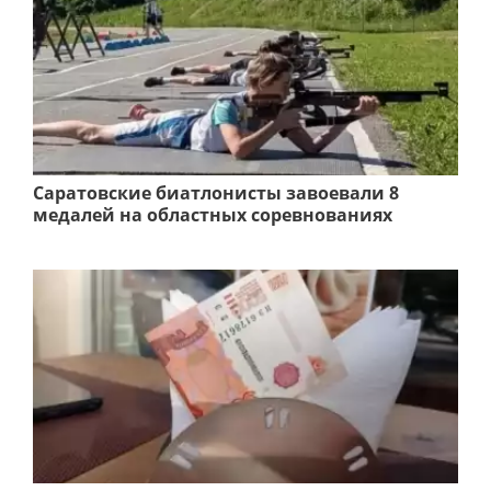
Саратовские биатлонисты завоевали 8
медалей на областных соревнованиях