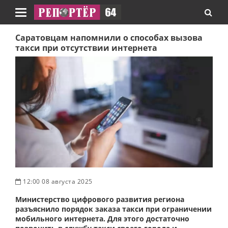
Навигация
Саратовцам напомнили о способах вызова
такси при отсутствии интернета
12:00 08 августа 2025
Министерство цифрового развития региона
разъяснило порядок заказа такси при ограничении
мобильного интернета. Для этого достаточно