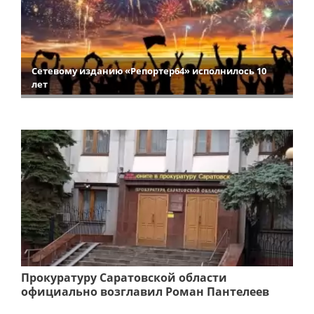
Сетевому изданию «Репортер64» исполнилось 10
лет
Прокуратуру Саратовской области
официально возглавил Роман Пантелеев