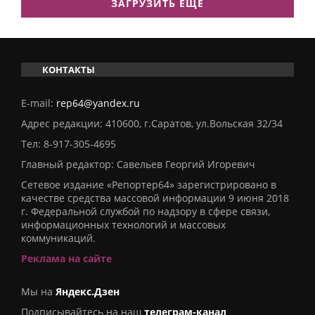
ЗАГРУЗИТЬ ЕЩЕ
КОНТАКТЫ
E-mail:
rep64@yandex.ru
Адрес редакции: 410600, г.Саратов, ул.Вольская 32/34
Тел:
8-917-305-4695
Главный редактор: Савельев Георгий Игоревич
Сетевое издание «Репортер64» зарегистрировано в
качестве средства массовой информации 9 июня 2018
г. Федеральной службой по надзору в сфере связи,
информационных технологий и массовых
коммуникаций.
Реклама на сайте
Мы на
Яндекс.Дзен
Подписывайтесь на наш
телеграм-канал