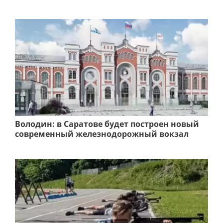
Володин: в Саратове будет построен новый
современный железнодорожный вокзал