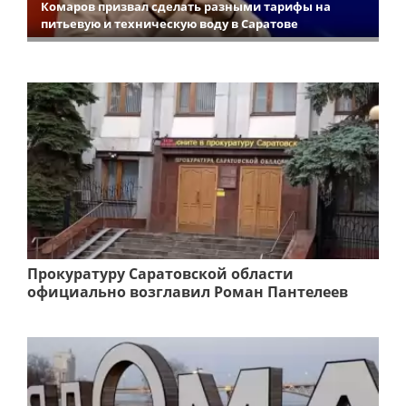
Комаров призвал сделать разными тарифы на
питьевую и техническую воду в Саратове
Прокуратуру Саратовской области
официально возглавил Роман Пантелеев