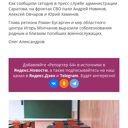
Как сообщили сегодня в пресс-службе администрации
Саратова, на фронтах СВО пали Андрей Новиков,
Алексей Овчаров и Юрий Хаминов.
Глава региона Роман Бусаргин и мэр областного
центра Игорь Молчанов выразили соболезнования
родным и близким погибших военнослужащих.
Олег Александров
Добавляйте «Репортер 64» в источники в
Яндекс.Новости
, а также подписывайтесь на наш
канал в
Яндекс.Дзен
и
Telegram
. Будет интересно!