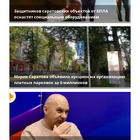
Защитников саратовских объектов от БПЛА
оснастят специальным оборудованием
Мэрия Саратова объявила аукцион на организацию
платных парковок за 6 миллионов