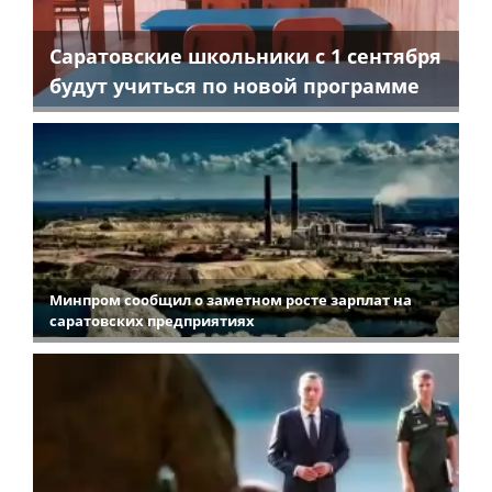
Саратовские школьники с 1 сентября
будут учиться по новой программе
Минпром сообщил о заметном росте зарплат на
саратовских предприятиях