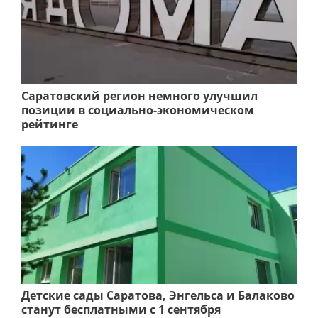
Саратовский регион немного улучшил
позиции в социально-экономическом
рейтинге
Детские сады Саратова, Энгельса и Балаково
станут бесплатными с 1 сентября