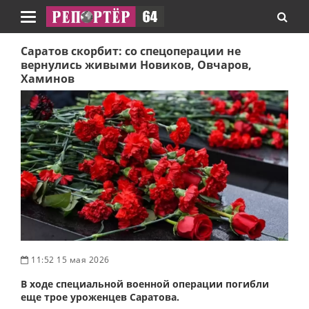
Навигация
Саратов скорбит: со спецоперации не
вернулись живыми Новиков, Овчаров,
Хаминов
11:52 15 мая 2026
В ходе специальной военной операции погибли
еще трое уроженцев Саратова.