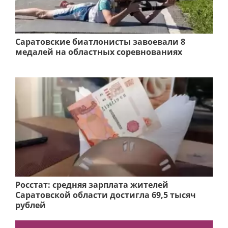
Саратовские биатлонисты завоевали 8
медалей на областных соревнованиях
Росстат: средняя зарплата жителей
Саратовской области достигла 69,5 тысяч
рублей