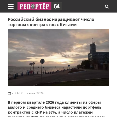
Навигация
Российский бизнес наращивает число
торговых контрактов с Китаем
23:43 05 июня 2026
В первом квартале 2026 года клиенты из сферы
малого и среднего бизнеса нарастили портфель
контрактов с КНР на 57%, а число платежей