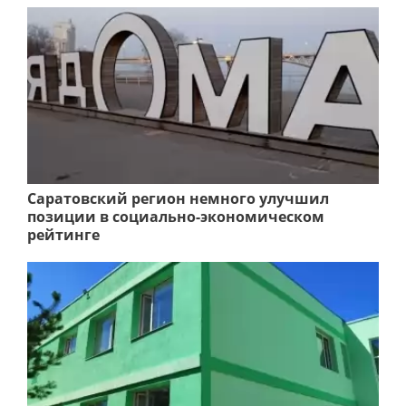
Саратовский регион немного улучшил
позиции в социально-экономическом
рейтинге