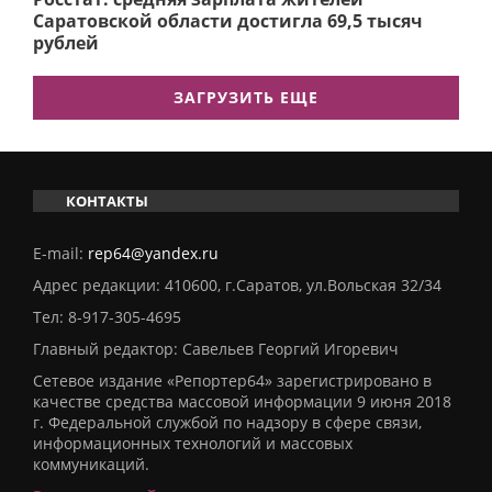
Саратовской области достигла 69,5 тысяч
рублей
ЗАГРУЗИТЬ ЕЩЕ
КОНТАКТЫ
E-mail:
rep64@yandex.ru
Адрес редакции: 410600, г.Саратов, ул.Вольская 32/34
Тел:
8-917-305-4695
Главный редактор: Савельев Георгий Игоревич
Сетевое издание «Репортер64» зарегистрировано в
качестве средства массовой информации 9 июня 2018
г. Федеральной службой по надзору в сфере связи,
информационных технологий и массовых
коммуникаций.