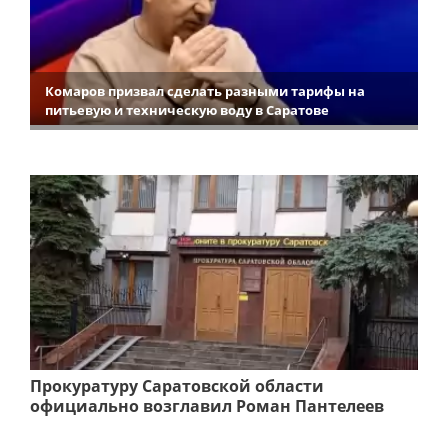
Комаров призвал сделать разными тарифы на
питьевую и техническую воду в Саратове
Прокуратуру Саратовской области
официально возглавил Роман Пантелеев