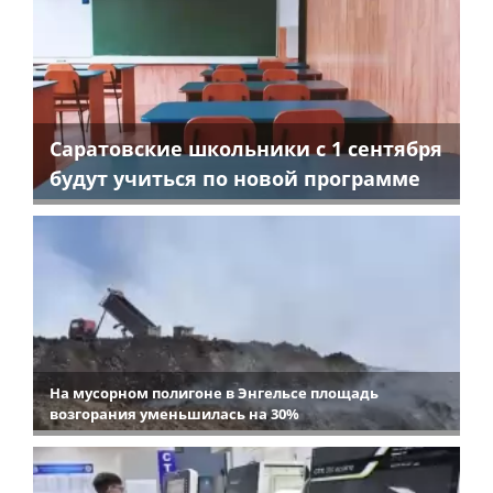
Саратовские школьники с 1 сентября
будут учиться по новой программе
На мусорном полигоне в Энгельсе площадь
возгорания уменьшилась на 30%