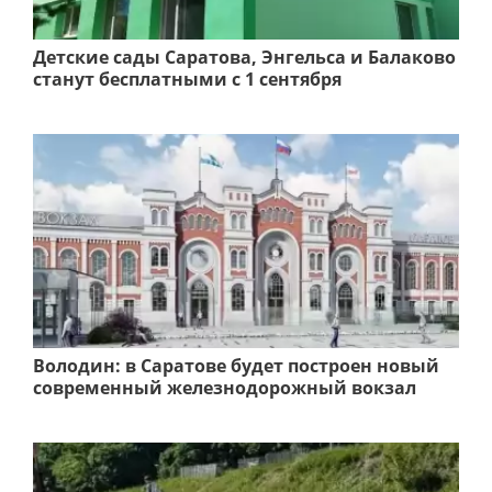
Детские сады Саратова, Энгельса и Балаково
станут бесплатными с 1 сентября
Володин: в Саратове будет построен новый
современный железнодорожный вокзал