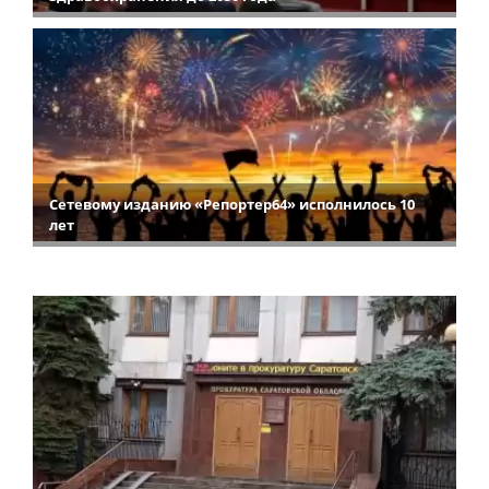
Сетевому изданию «Репортер64» исполнилось 10
лет