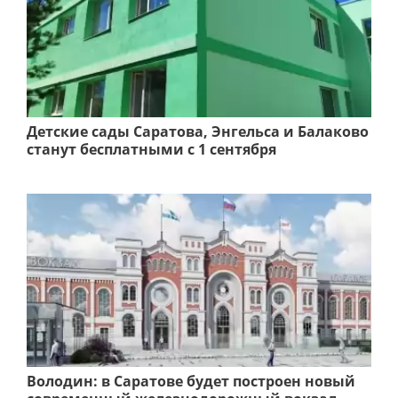
Детские сады Саратова, Энгельса и Балаково
станут бесплатными с 1 сентября
Володин: в Саратове будет построен новый