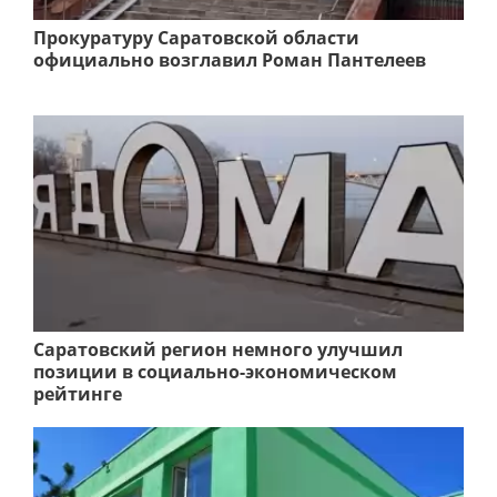
Прокуратуру Саратовской области
официально возглавил Роман Пантелеев
Саратовский регион немного улучшил
позиции в социально-экономическом
рейтинге