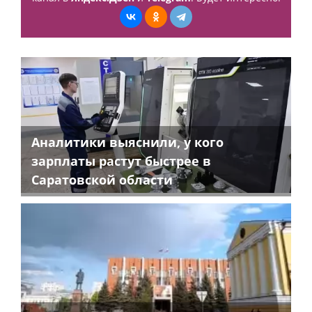
Аналитики выяснили, у кого
зарплаты растут быстрее в
Саратовской области