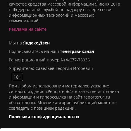
качестве средства массовой информации 9 июня 2018
г. Федеральной службой по надзору в сфере связи,
информационных технологий и массовых
коммуникаций.
Реклама на сайте
Мы на
Яндекс.Дзен
Подписывайтесь на наш
телеграм-канал
Регистрационный номер № ФС77-73036
Учредитель: Савельев Георгий Игоревич
18+
При любом использовании материалов указание
сетевого издания «Репортер64» в качестве источника
информации и гиперссылка на сайт reporter64.ru
обязательны. Мнение авторов публикаций может не
совпадать с позицией редакции.
Политика конфиденциальности