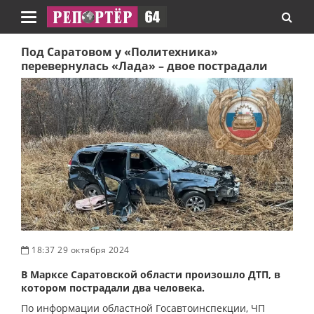
Навигация
Под Саратовом у «Политехника»
перевернулась «Лада» – двое пострадали
18:37 29 октября 2024
В Марксе Саратовской области произошло ДТП, в
котором пострадали два человека.
По информации областной Госавтоинспекции, ЧП