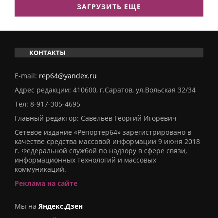
ЗАГРУЗИТЬ ЕЩЕ
КОНТАКТЫ
E-mail:
rep64@yandex.ru
Адрес редакции: 410600, г.Саратов, ул.Вольская 32/34
Тел:
8-917-305-4695
Главный редактор: Савельев Георгий Игоревич
Сетевое издание «Репортер64» зарегистрировано в
качестве средства массовой информации 9 июня 2018
г. Федеральной службой по надзору в сфере связи,
информационных технологий и массовых
коммуникаций.
Реклама на сайте
Мы на
Яндекс.Дзен