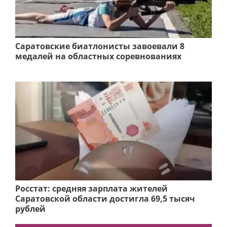
Саратовские биатлонисты завоевали 8
медалей на областных соревнованиях
Росстат: средняя зарплата жителей
Саратовской области достигла 69,5 тысяч
рублей