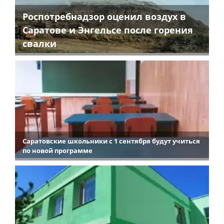
Роспотребнадзор оценил воздух в
Саратове и Энгельсе после горения
свалки
Саратовские школьники с 1 сентября будут учиться
по новой программе