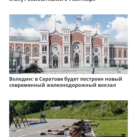
Володин: в Саратове будет построен новый
современный железнодорожный вокзал