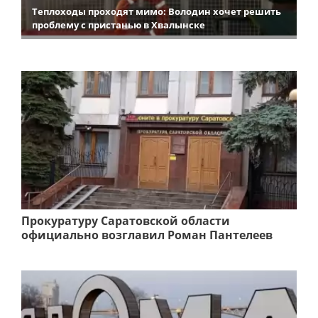
Теплоходы проходят мимо: Володин хочет решить
проблему с пристанью в Хвалынске
Прокуратуру Саратовской области
официально возглавил Роман Пантелеев