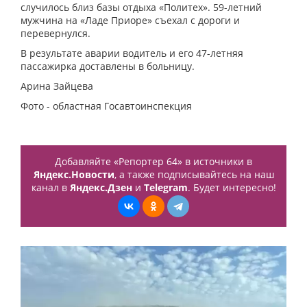
случилось близ базы отдыха «Политех». 59-летний
мужчина на «Ладе Приоре» съехал с дороги и
перевернулся.
В результате аварии водитель и его 47-летняя
пассажирка доставлены в больницу.
Арина Зайцева
Фото - областная Госавтоинспекция
Добавляйте «Репортер 64» в источники в
Яндекс.Новости
, а также подписывайтесь на наш
канал в
Яндекс.Дзен
и
Telegram
. Будет интересно!