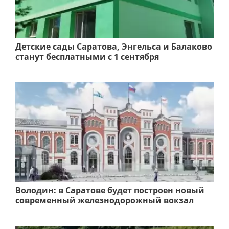
Детские сады Саратова, Энгельса и Балаково
станут бесплатными с 1 сентября
Володин: в Саратове будет построен новый
современный железнодорожный вокзал