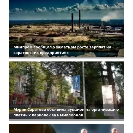
Минпром сообщил о заметном росте зарплат на
саратовских предприятиях
Мэрия Саратова объявила аукцион на организацию
платных парковок за 6 миллионов