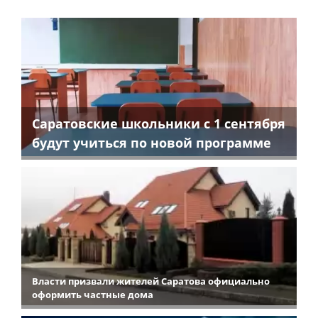
Саратовские школьники с 1 сентября
будут учиться по новой программе
Власти призвали жителей Саратова официально
оформить частные дома