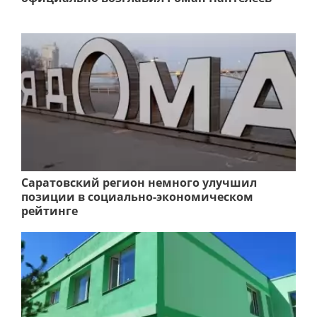
Саратовский регион немного улучшил
позиции в социально-экономическом
рейтинге