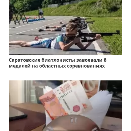
Саратовские биатлонисты завоевали 8
медалей на областных соревнованиях