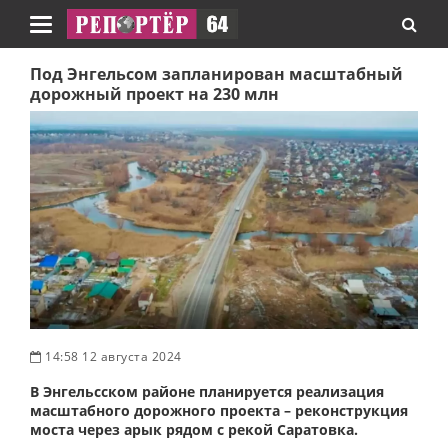
Навигация
Под Энгельсом запланирован масштабный
дорожный проект на 230 млн
14:58 12 августа 2024
В Энгельсском районе планируется реализация
масштабного дорожного проекта – реконструкция
моста через арык рядом с рекой Саратовка.