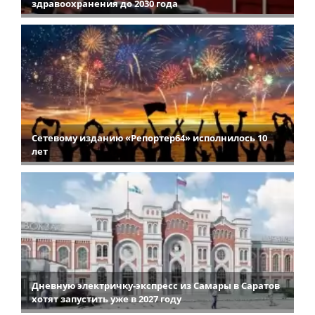
здравоохранения до 2030 года
Сетевому изданию «Репортер64» исполнилось 10
лет
Дневную электричку-экспресс из Самары в Саратов
хотят запустить уже в 2027 году