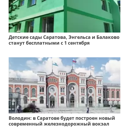
Детские сады Саратова, Энгельса и Балаково
станут бесплатными с 1 сентября
Володин: в Саратове будет построен новый
современный железнодорожный вокзал