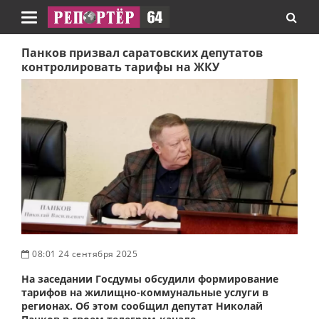
Навигация
Панков призвал саратовских депутатов
контролировать тарифы на ЖКУ
08:01 24 сентября 2025
На заседании Госдумы обсудили формирование
тарифов на жилищно-коммунальные услуги в
регионах. Об этом сообщил депутат Николай