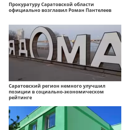
Прокуратуру Саратовской области
официально возглавил Роман Пантелеев
Саратовский регион немного улучшил
позиции в социально-экономическом
рейтинге