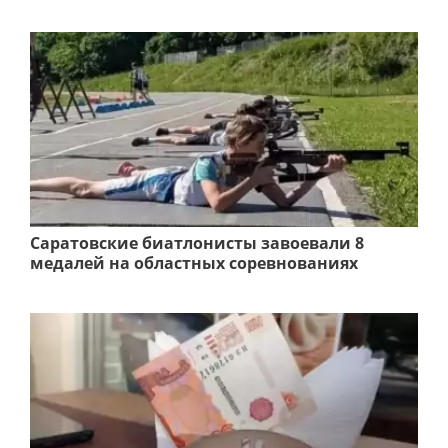
Саратовские биатлонисты завоевали 8
медалей на областных соревнованиях