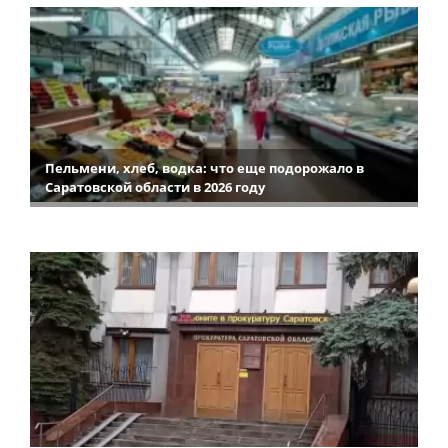
Пельмени, хлеб, водка: что еще подорожало в
Саратовской области в 2026 году