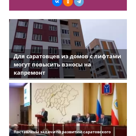
Для саратовцев из домов с лифтами
могут повысить взносы на
капремонт
Поставлены задачи по развитию саратовского