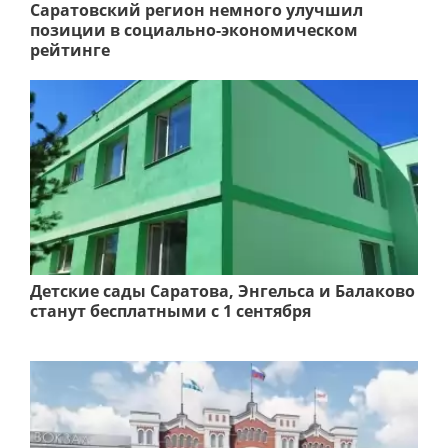
Саратовский регион немного улучшил
позиции в социально-экономическом
рейтинге
Детские сады Саратова, Энгельса и Балаково
станут бесплатными с 1 сентября