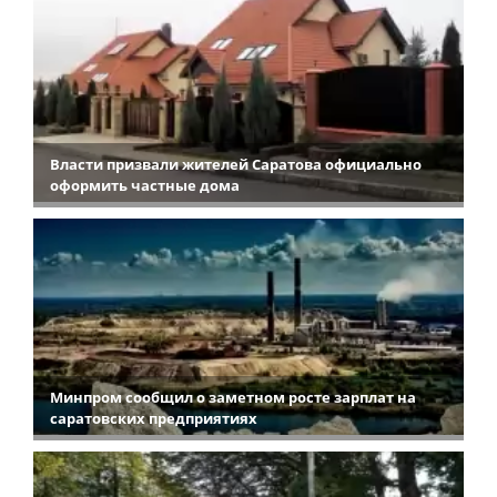
Власти призвали жителей Саратова официально
оформить частные дома
Минпром сообщил о заметном росте зарплат на
саратовских предприятиях