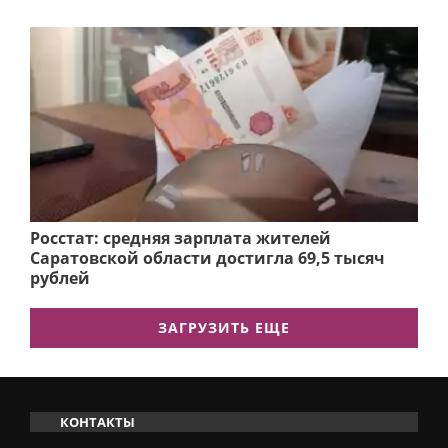
Росстат: средняя зарплата жителей
Саратовской области достигла 69,5 тысяч
рублей
ЗАГРУЗИТЬ ЕЩЕ
КОНТАКТЫ