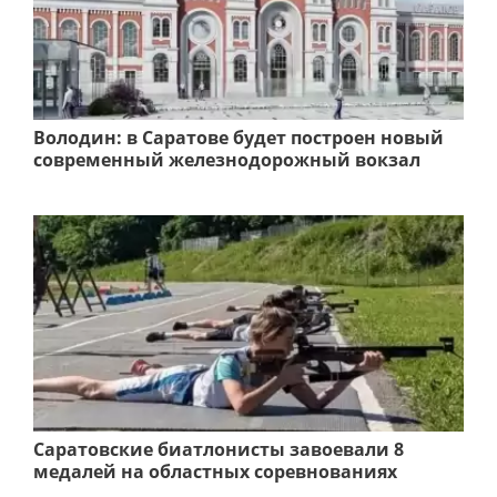
Володин: в Саратове будет построен новый
современный железнодорожный вокзал
Саратовские биатлонисты завоевали 8
медалей на областных соревнованиях