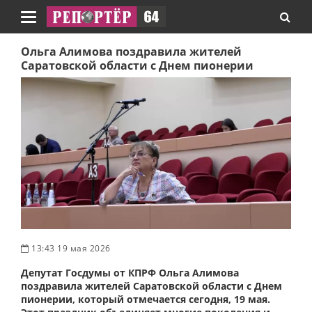
Навигация
Ольга Алимова поздравила жителей
Саратовской области с Днем пионерии
13:43 19 мая 2026
Депутат Госдумы от КПРФ Ольга Алимова
поздравила жителей Саратовской области с Днем
пионерии, который отмечается сегодня, 19 мая.