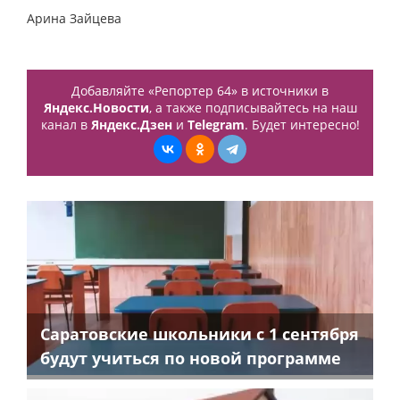
Арина Зайцева
Добавляйте «Репортер 64» в источники в
Яндекс.Новости
, а также подписывайтесь на наш
канал в
Яндекс.Дзен
и
Telegram
. Будет интересно!
Саратовские школьники с 1 сентября
будут учиться по новой программе