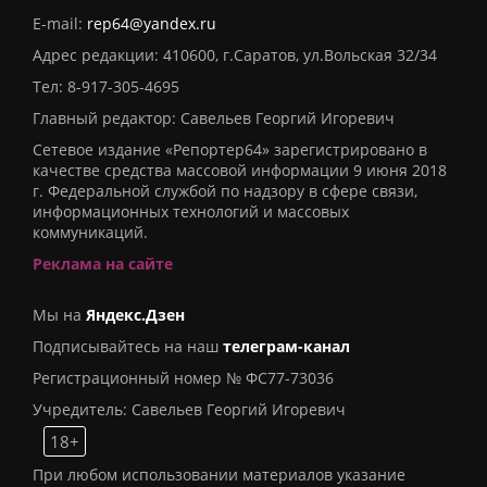
E-mail:
rep64@yandex.ru
Адрес редакции: 410600, г.Саратов, ул.Вольская 32/34
Тел:
8-917-305-4695
Главный редактор: Савельев Георгий Игоревич
Сетевое издание «Репортер64» зарегистрировано в
качестве средства массовой информации 9 июня 2018
г. Федеральной службой по надзору в сфере связи,
информационных технологий и массовых
коммуникаций.
Реклама на сайте
Мы на
Яндекс.Дзен
Подписывайтесь на наш
телеграм-канал
Регистрационный номер № ФС77-73036
Учредитель: Савельев Георгий Игоревич
18+
При любом использовании материалов указание