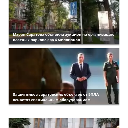
Мэрия Саратова объявила аукцион на организацию
платных парковок за 6 миллионов
Защитников саратовских объектов от БПЛА
оснастят специальным оборудованием