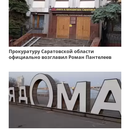
Прокуратуру Саратовской области
официально возглавил Роман Пантелеев