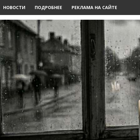
НОВОСТИ
ПОДРОБНЕЕ
РЕКЛАМА НА САЙТЕ