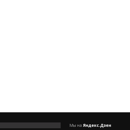
Мы на
Яндекс.Дзен