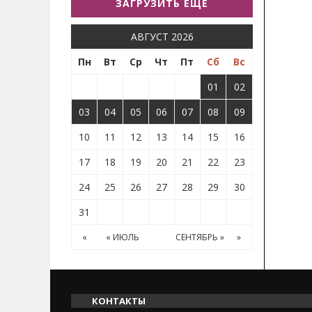
ЗАГРУЗИТЬ ЕЩЕ
АВГУСТ 2026
Пн
Вт
Ср
Чт
Пт
Сб
Вс
01
02
03
04
05
06
07
08
09
10
11
12
13
14
15
16
17
18
19
20
21
22
23
24
25
26
27
28
29
30
31
«
« ИЮЛЬ
СЕНТЯБРЬ »
»
КОНТАКТЫ