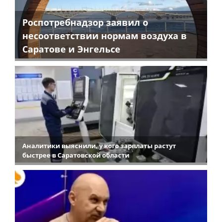
Роспотребнадзор заявил о
несоответствии нормам воздуха в
Саратове и Энгельсе
Аналитики выяснили, у кого зарплаты растут
быстрее в Саратовской области