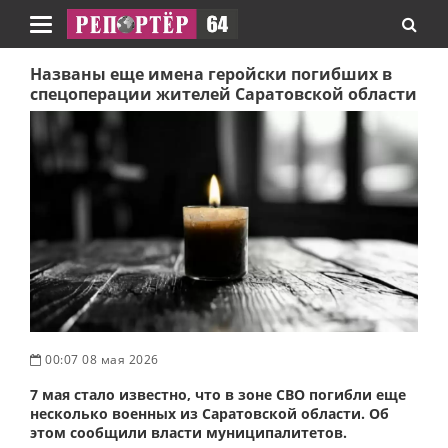
Навигация
Названы еще имена геройски погибших в
спецоперации жителей Саратовской области
00:07 08 мая 2026
7 мая стало известно, что в зоне СВО погибли еще
несколько военных из Саратовской области. Об
этом сообщили власти муниципалитетов.