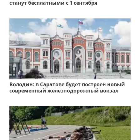
станут бесплатными с 1 сентября
Володин: в Саратове будет построен новый
современный железнодорожный вокзал