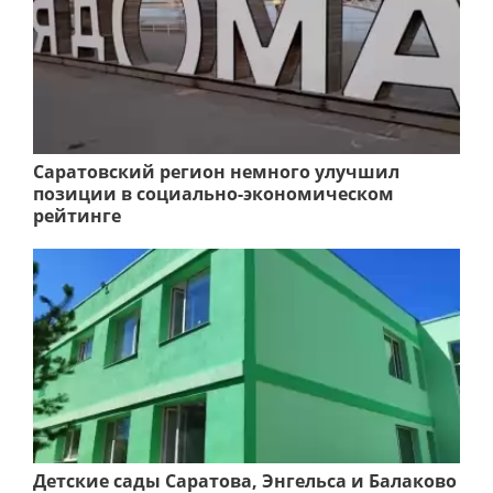
Саратовский регион немного улучшил
позиции в социально-экономическом
рейтинге
Детские сады Саратова, Энгельса и Балаково