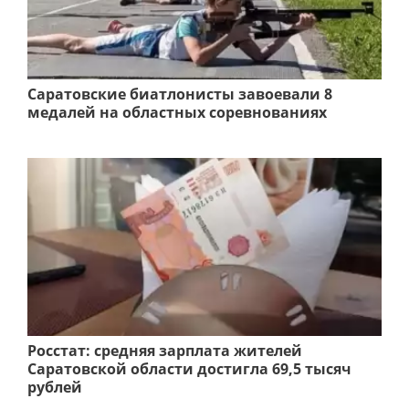
Саратовские биатлонисты завоевали 8
медалей на областных соревнованиях
Росстат: средняя зарплата жителей
Саратовской области достигла 69,5 тысяч
рублей