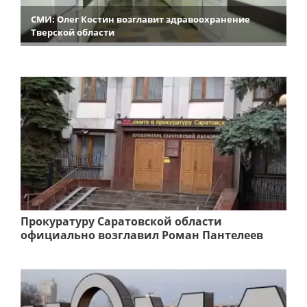
СМИ: Олег Костин возглавит здравоохранение
Тверской области
Прокуратуру Саратовской области
официально возглавил Роман Пантелеев