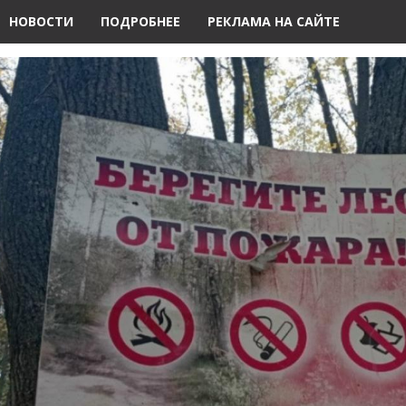
НОВОСТИ
ПОДРОБНЕЕ
РЕКЛАМА НА САЙТЕ