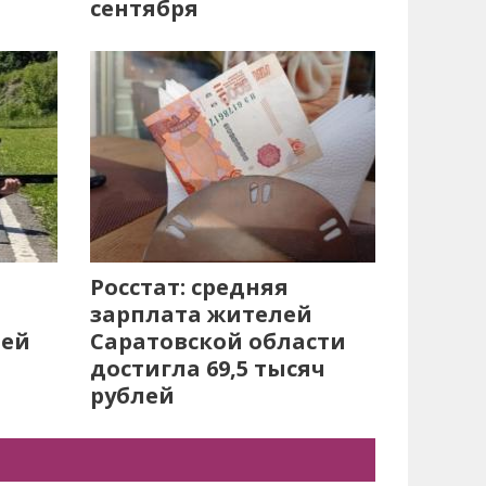
сентября
Росстат: средняя
зарплата жителей
лей
Саратовской области
достигла 69,5 тысяч
рублей