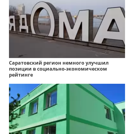
Саратовский регион немного улучшил
позиции в социально-экономическом
рейтинге