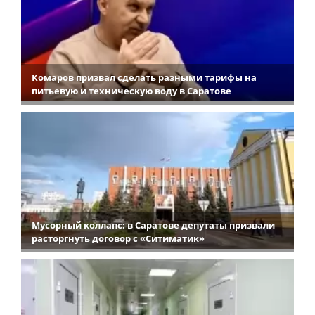
Комаров призвал сделать разными тарифы на
питьевую и техническую воду в Саратове
Мусорный коллапс: в Саратове депутаты призвали
расторгнуть договор с «Ситиматик»