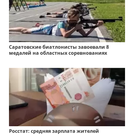
Саратовские биатлонисты завоевали 8
медалей на областных соревнованиях
Росстат: средняя зарплата жителей