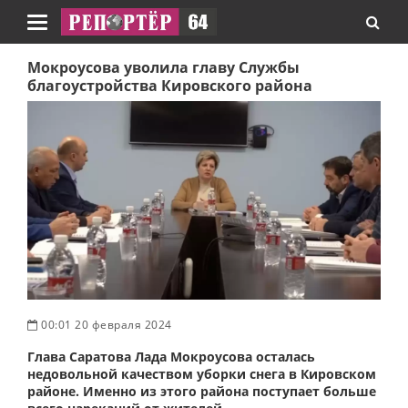
Навигация
Мокроусова уволила главу Службы
благоустройства Кировского района
00:01 20 февраля 2024
Глава Саратова Лада Мокроусова осталась
недовольной качеством уборки снега в Кировском
районе. Именно из этого района поступает больше