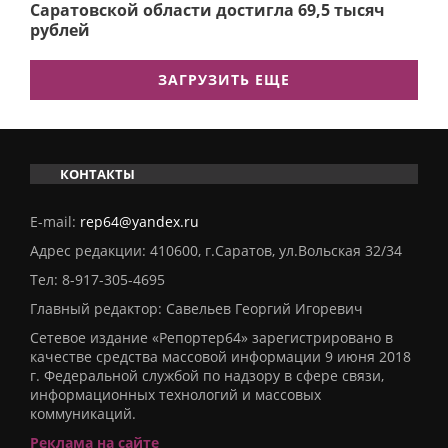
Саратовской области достигла 69,5 тысяч
рублей
ЗАГРУЗИТЬ ЕЩЕ
КОНТАКТЫ
E-mail:
rep64@yandex.ru
Адрес редакции: 410600, г.Саратов, ул.Вольская 32/34
Тел:
8-917-305-4695
Главный редактор: Савельев Георгий Игоревич
Сетевое издание «Репортер64» зарегистрировано в
качестве средства массовой информации 9 июня 2018
г. Федеральной службой по надзору в сфере связи,
информационных технологий и массовых
коммуникаций.
Реклама на сайте