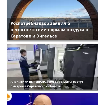
Роспотребнадзор заявил о
несоответствии нормам воздуха в
Саратове и Энгельсе
Аналитики выяснили, у кого зарплаты растут
быстрее в Саратовской области