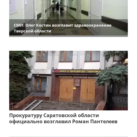
СМИ: Олег Костин возглавит здравоохранение
Тверской области
Прокуратуру Саратовской области
официально возглавил Роман Пантелеев