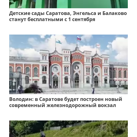
Детские сады Саратова, Энгельса и Балаково
станут бесплатными с 1 сентября
Володин: в Саратове будет построен новый
современный железнодорожный вокзал